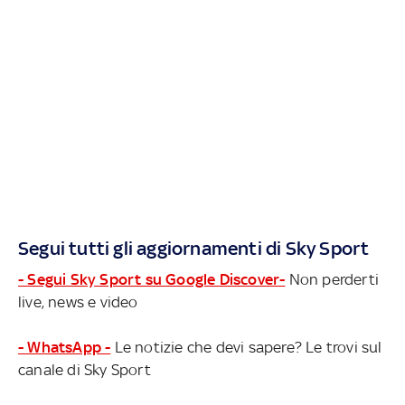
Segui tutti gli aggiornamenti di Sky Sport
- Segui Sky Sport su Google Discover-
Non perderti
live, news e video
- WhatsApp -
Le notizie che devi sapere? Le trovi sul
canale di Sky Sport