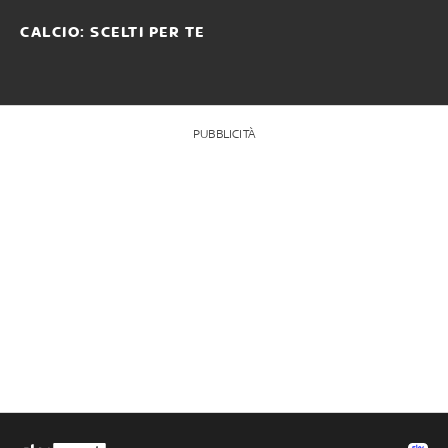
CALCIO: SCELTI PER TE
PUBBLICITÀ