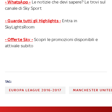
- WhatsApp -
Le notizie che devi sapere? Le trovi sul
canale di Sky Sport
- Guarda tutti gli Highlights -
Entra in
SkyLightsRoom
- Offerte Sky -
Scopri le promozioni disponibili e
attivale subito
TAG:
EUROPA LEAGUE 2016-2017
MANCHESTER UNITE