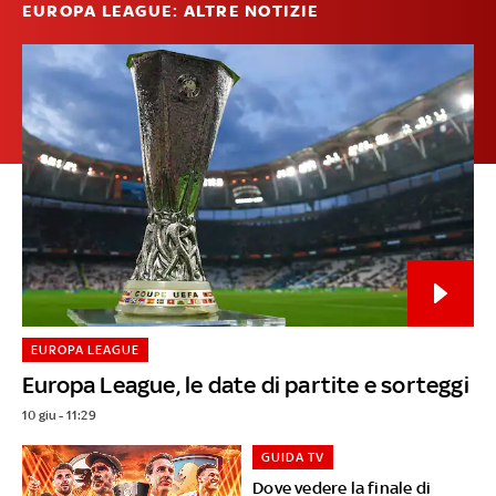
EUROPA LEAGUE: ALTRE NOTIZIE
EUROPA LEAGUE
Europa League, le date di partite e sorteggi
10 giu - 11:29
GUIDA TV
Dove vedere la finale di