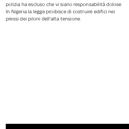
polizia ha escluso che vi siano responsabilità dolose.
In Nigeria la legge proibisce di costruire edifici nei
pressi dei piloni dell'alta tensione.