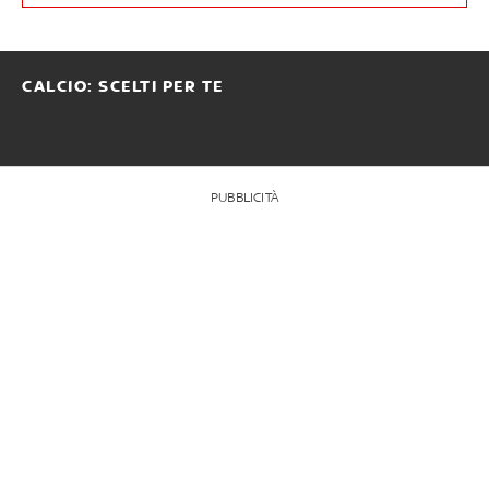
CALCIO: SCELTI PER TE
PUBBLICITÀ