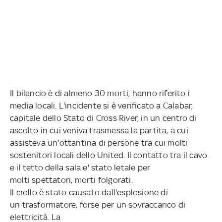
Il bilancio è di almeno 30 morti, hanno riferito i
media locali. L'incidente si è verificato a Calabar,
capitale dello Stato di Cross River, in un centro di
ascolto in cui veniva trasmessa la partita, a cui
assisteva un'ottantina di persone tra cui molti
sostenitori locali dello United. Il contatto tra il cavo
e il tetto della sala e' stato letale per
molti spettatori, morti folgorati.
Il crollo è stato causato dall'esplosione di
un trasformatore, forse per un sovraccarico di
elettricità. La