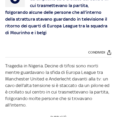
cui trasmettevano la partita,
folgorando alcune delle persone che all'interno
della strattura stavano guardando in televisione il
ritorno dei quarti di Europa League tra la squadra
di Mourinho e i belgi
CONDIVIDI
Tragedia in Nigeria. Decine di tifosi sono morti
mentre guardavano la sfida di Europa League tra
Manchester United e Anderlecht davanti alla tv: un
cavo dell'alta tensione si è staccato da un pilone ed
è crollato sul centro in cui trasmettevano la partita,
folgorando molte persone che si trovavano
all'interno.
PUBBLICITÀ