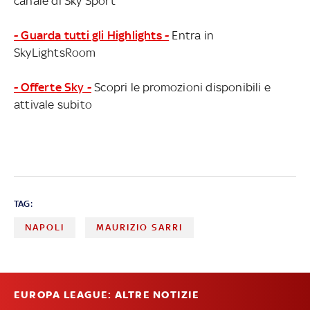
canale di Sky Sport
- Guarda tutti gli Highlights -
Entra in
SkyLightsRoom
- Offerte Sky -
Scopri le promozioni disponibili e
attivale subito
TAG:
NAPOLI
MAURIZIO SARRI
EUROPA LEAGUE: ALTRE NOTIZIE