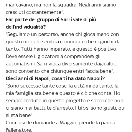
mancavano, ma non la squadra. Negli anni siamo
cresciuti costantemente”.
Far parte del gruppo di Sarri vale di più
dell’individualità?
“Seguiamo un percorso, anche chi gioca meno con
questo modulo sembra comunque che ci giochi da
tanto. Tutti hanno imparato, e questo è positivo.
Deve essere il giocatore a comprendere gli
automatismi. Sarri gioca diversamente dagli altri,
sono contento che chiunque entri faccia bene”.
Dieci anni di Napoli, cosa ti ha dato Napoli?
“Sono successe tante cose, la città mi dà tanto, la
mia famiglia sta bene e questo è ciò che conta. Ho
sempre creduto in questo progetto e spero che non
ci siano mai battute d’arresto. I tifosi sono giusti, qui
si sta bene”.
Concluse le domande a Maggio, prende la parola
l'allenatore.