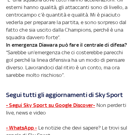
esterni hanno qualità, gli attaccanti sono di livello, a
centrocampo c’è quantità e qualità. Mi è piaciuto
vederla per preparare la partita, e sono sorpreso dal
fatto che sia uscito dalla Champions, perché è una
squadra davvero forte”.
In emergenza Diawara può fare il centrale di difesa?
“Sarebbe un’emergenza che ci costerebbe parecchi
gol perché la linea difensiva ha un modo di pensare
diverso. Lavorandoci dal ritiro è un conto, ma ora
sarebbe molto rischioso”.
Segui tutti gli aggiornamenti di Sky Sport
- Segui Sky Sport su Google Discover-
Non perderti
live, news e video
- WhatsApp -
Le notizie che devi sapere? Le trovi sul