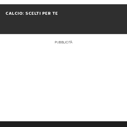
CALCIO: SCELTI PER TE
PUBBLICITÀ