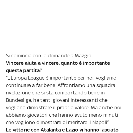
Si comincia con le domande a Maggio.
Vincere aiuta a vincere, quanto è importante
questa partita?
“L’Europa League è importante per noi, vogliamo
continuare a far bene. Affrontiamo una squadra
rivelazione che si sta comportando bene in
Bundesliga, ha tanti giovani interessanti che
vogliono dimostrare il proprio valore. Ma anche noi
abbiamo giocatori che hanno avuto meno minuti
che vogliono dimostrare di meritare il Napoli”.
Le vittorie con Atalanta e Lazio vi hanno lasciato