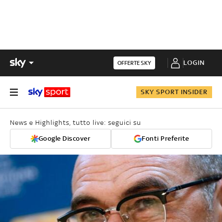
LOGIN
OFFERTE SKY
SKY SPORT INSIDER
News e Highlights, tutto live: seguici su
Google Discover
Fonti Preferite