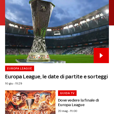
EUROPA LEAGUE
Europa League, le date di partite e sorteggi
10 giu - 11:29
GUIDA TV
Dove vedere la finale di
Europa League
20 mag - 11:00