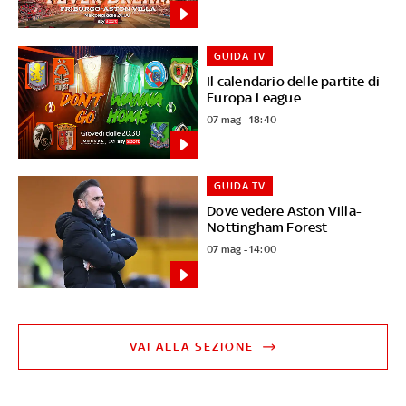
GUIDA TV
Il calendario delle partite di
Europa League
07 mag - 18:40
GUIDA TV
Dove vedere Aston Villa-
Nottingham Forest
07 mag - 14:00
VAI ALLA SEZIONE