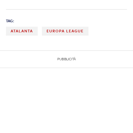
TAG:
ATALANTA
EUROPA LEAGUE
PUBBLICITÀ