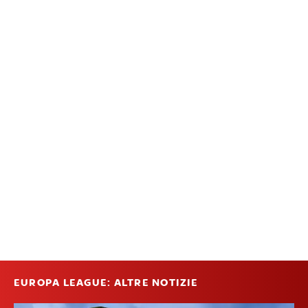
EUROPA LEAGUE: ALTRE NOTIZIE