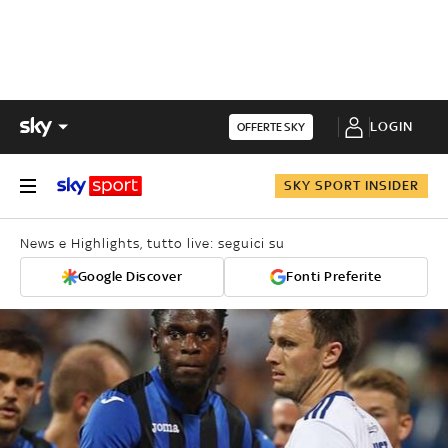
LOGIN
OFFERTE SKY
SKY SPORT INSIDER
News e Highlights, tutto live: seguici su
Google Discover
Fonti Preferite