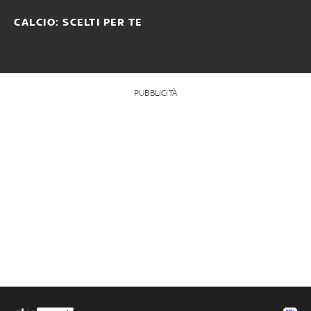
CALCIO: SCELTI PER TE
PUBBLICITÀ