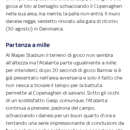
gioca al tiro al bersaglio schiacciando il Copenaghen
nella sua area, ma niente, la palla non entra. Il muro
danese regge, verdetto rinviato alla gara di ritorno
(30 agosto) in Danimarca.
Partenza a mille
Al Mapei Stadium il terreno di gioco non sembra
all’altezza ma l’Atalanta parte ugualmente a mille:
per intenderci, dopo 20 secondi di gioco Barrow si è
già presentato nell’area avversaria e solo il fatto che
non riesca a trovare il tempo per la battuta
permette al Copenaghen di salvarsi. Sotto gli occhi
di un soddisfatto Gasp, comunque, l’Atalanta
continua a premere, padrona del campo,
schiacciando i danesi per un buon quarto d’ora e
tentando una serie impressionante di conclusioni da