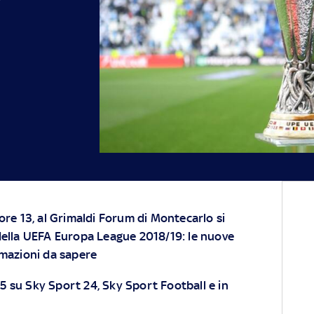
 ore 13, al Grimaldi Forum di Montecarlo si
 della UEFA Europa League 2018/19: le nuove
rmazioni da sapere
.45 su Sky Sport 24, Sky Sport Football e in