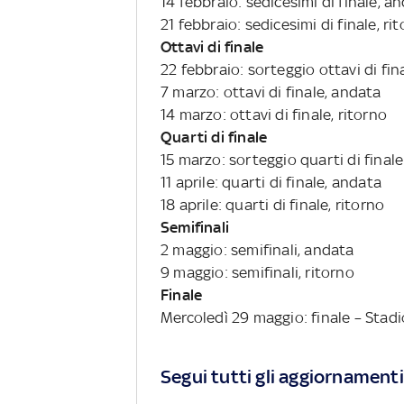
14 febbraio: sedicesimi di finale, a
21 febbraio: sedicesimi di finale, ri
Ottavi di finale
22 febbraio: sorteggio ottavi di fin
7 marzo: ottavi di finale, andata
14 marzo: ottavi di finale, ritorno
Quarti di finale
15 marzo: sorteggio quarti di finale
11 aprile: quarti di finale, andata
18 aprile: quarti di finale, ritorno
Semifinali
2 maggio: semifinali, andata
9 maggio: semifinali, ritorno
Finale
Mercoledì 29 maggio: finale – Stad
Segui tutti gli aggiornamenti