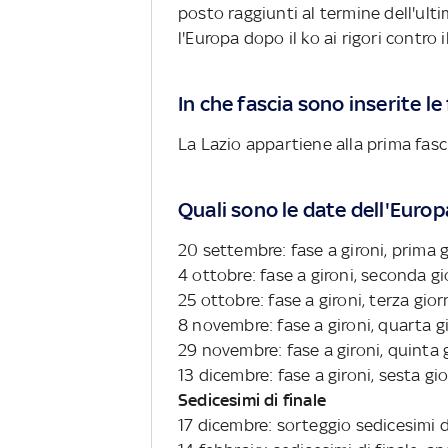
posto raggiunti al termine dell'ult
l'Europa dopo il ko ai rigori contro
In che fascia sono inserite le
La Lazio appartiene alla prima fasci
Quali sono le date dell'Eur
20 settembre: fase a gironi, prima 
4 ottobre: fase a gironi, seconda g
25 ottobre: fase a gironi, terza gio
8 novembre: fase a gironi, quarta g
29 novembre: fase a gironi, quinta 
13 dicembre: fase a gironi, sesta gi
Sedicesimi di finale
17 dicembre: sorteggio sedicesimi d