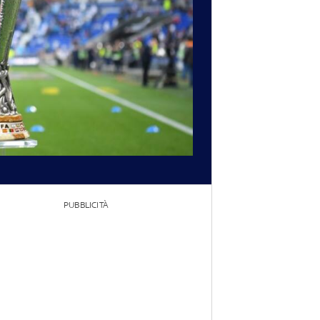
PUBBLICITÀ