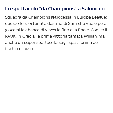
Lo spettacolo "da Champions” a Salonicco
Squadra da Champions retrocessa in Europa League:
questo lo sfortunato destino di Sarri che vuole però
giocarsi le chance di vincerla fino alla finale. Contro il
PAOK, in Grecia, la prima vittoria targata Willian, ma
anche un super spettacolo sugli spalti prima del
fischio d’inizio.