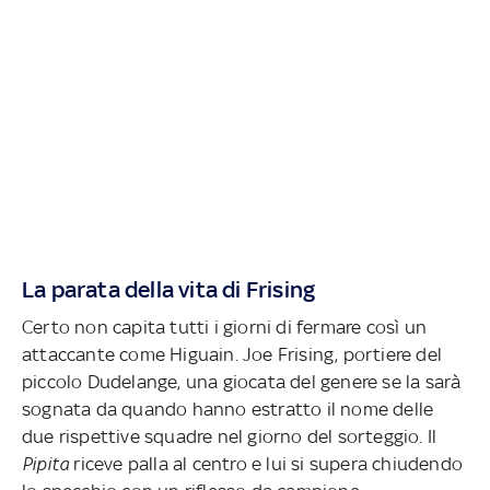
La parata della vita di Frising
Certo non capita tutti i giorni di fermare così un
attaccante come Higuain. Joe Frising, portiere del
piccolo Dudelange, una giocata del genere se la sarà
sognata da quando hanno estratto il nome delle
due rispettive squadre nel giorno del sorteggio. Il
Pipita
riceve palla al centro e lui si supera chiudendo