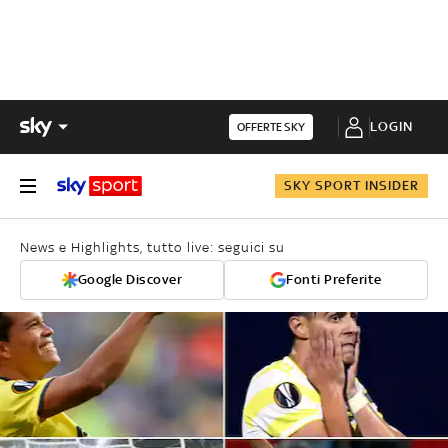
LOGIN
OFFERTE SKY
SKY SPORT INSIDER
News e Highlights, tutto live: seguici su
Google Discover
Fonti Preferite