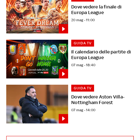
Dove vedere la finale di
Europa League
20 mag - 11:00
GUIDA TV
Il calendario delle partite di
Europa League
07 mag - 18:40
GUIDA TV
Dove vedere Aston Villa-
Nottingham Forest
07 mag - 14:00