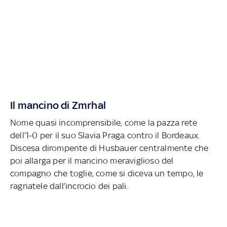
Il mancino di Zmrhal
Nome quasi incomprensibile, come la pazza rete
dell’1-0 per il suo Slavia Praga contro il Bordeaux.
Discesa dirompente di Husbauer centralmente che
poi allarga per il mancino meraviglioso del
compagno che toglie, come si diceva un tempo, le
ragnatele dall’incrocio dei pali.