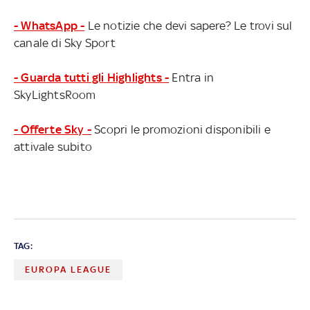
- WhatsApp -
Le notizie che devi sapere? Le trovi sul
canale di Sky Sport
- Guarda tutti gli Highlights -
Entra in
SkyLightsRoom
- Offerte Sky -
Scopri le promozioni disponibili e
attivale subito
TAG:
EUROPA LEAGUE