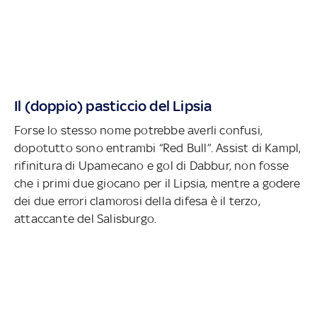
Il (doppio) pasticcio del Lipsia
Forse lo stesso nome potrebbe averli confusi,
dopotutto sono entrambi “Red Bull”. Assist di Kampl,
rifinitura di Upamecano e gol di Dabbur, non fosse
che i primi due giocano per il Lipsia, mentre a godere
dei due errori clamorosi della difesa è il terzo,
attaccante del Salisburgo.