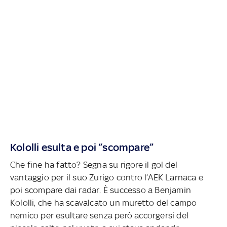
Kololli esulta e poi “scompare”
Che fine ha fatto? Segna su rigore il gol del
vantaggio per il suo Zurigo contro l’AEK Larnaca e
poi scompare dai radar. È successo a Benjamin
Kololli, che ha scavalcato un muretto del campo
nemico per esultare senza però accorgersi del