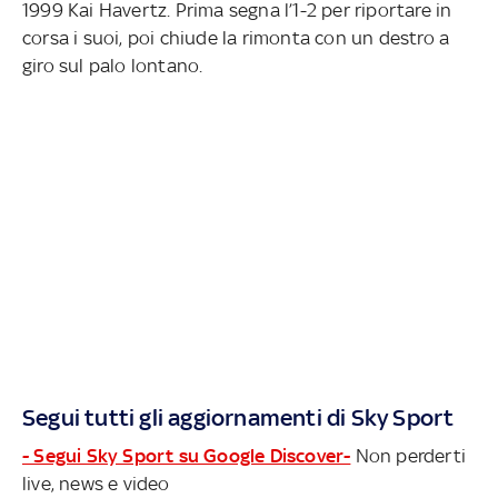
1999 Kai Havertz. Prima segna l’1-2 per riportare in
corsa i suoi, poi chiude la rimonta con un destro a
giro sul palo lontano.
Segui tutti gli aggiornamenti di Sky Sport
- Segui Sky Sport su Google Discover-
Non perderti
live, news e video