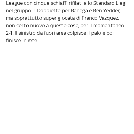
League con cinque schiaffi rifilati allo Standard Liegi
nel gruppo J. Doppiette per Banega e Ben Yedder,
ma soprattutto super giocata di Franco Vazquez,
non certo nuovo a queste cose, per il momentaneo
2-1. Il sinistro da fuori area colpisce il palo e poi
finisce in rete.