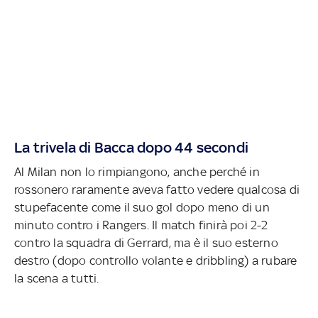
La trivela di Bacca dopo 44 secondi
Al Milan non lo rimpiangono, anche perché in
rossonero raramente aveva fatto vedere qualcosa di
stupefacente come il suo gol dopo meno di un
minuto contro i Rangers. Il match finirà poi 2-2
contro la squadra di Gerrard, ma è il suo esterno
destro (dopo controllo volante e dribbling) a rubare
la scena a tutti.