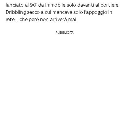
lanciato al 90’ da Immobile solo davanti al portiere.
Dribbling secco a cui mancava solo l’appoggio in
rete… che però non arriverà mai.
PUBBLICITÀ