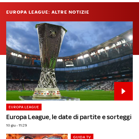
EUROPA LEAGUE: ALTRE NOTIZIE
EUROPA LEAGUE
Europa League, le date di partite e sorteggi
10 giu - 11:29
GUIDA TV