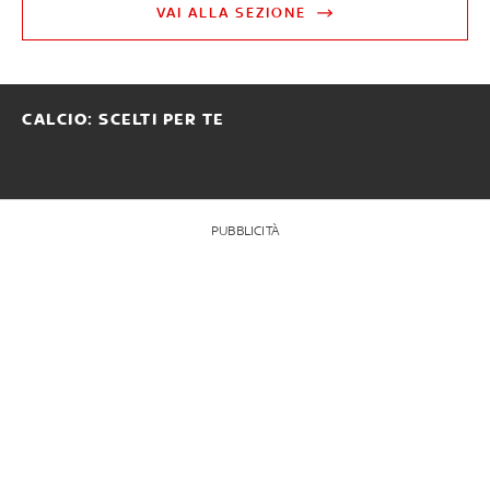
VAI ALLA SEZIONE
CALCIO: SCELTI PER TE
PUBBLICITÀ