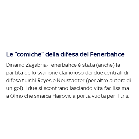
Le “comiche” della difesa del Fenerbahce
Dinamo Zagabria-Fenerbahce è stata (anche) la
partita dello svarione clamoroso dei due centrali di
difesa turchi Reyes e Neustädter (per altro autore di
un gol). I due si scontrano lasciando vita facilissima
a Olmo che smarca Hajrovic a porta vuota per il tris.