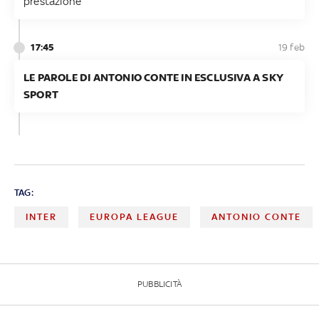
prestazione
17:45
19 feb
LE PAROLE DI ANTONIO CONTE IN ESCLUSIVA A SKY
SPORT
TAG:
INTER
EUROPA LEAGUE
ANTONIO CONTE
PUBBLICITÀ