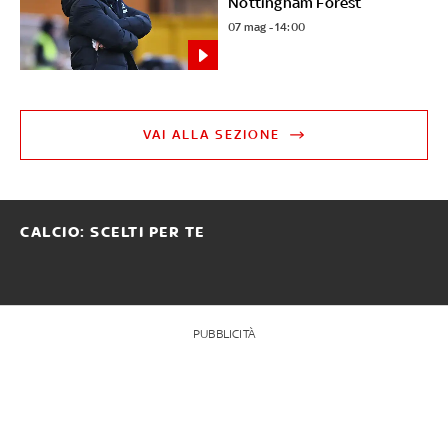
Nottingham Forest
07 mag - 14:00
VAI ALLA SEZIONE
CALCIO: SCELTI PER TE
PUBBLICITÀ