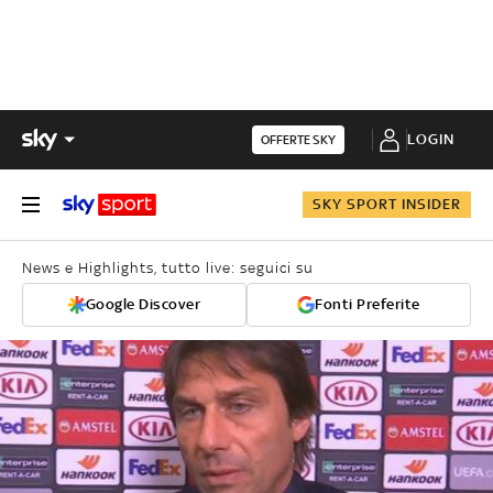
LOGIN
OFFERTE SKY
SKY SPORT INSIDER
News e Highlights, tutto live: seguici su
Google Discover
Fonti Preferite