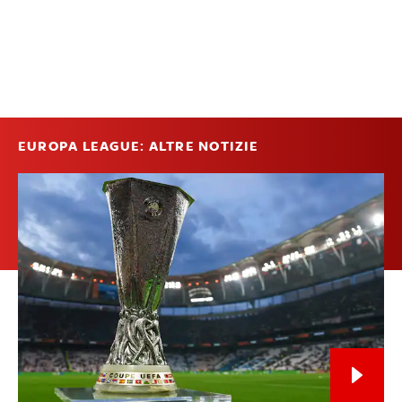
EUROPA LEAGUE: ALTRE NOTIZIE