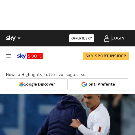
LOGIN
OFFERTE SKY
SKY SPORT INSIDER
News e Highlights, tutto live: seguici su
Google Discover
Fonti Preferite