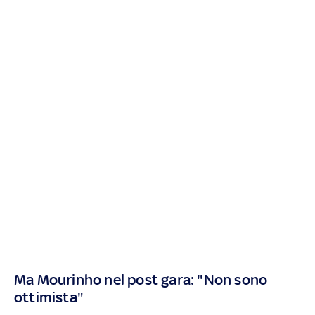
Ma Mourinho nel post gara: "Non sono
ottimista"