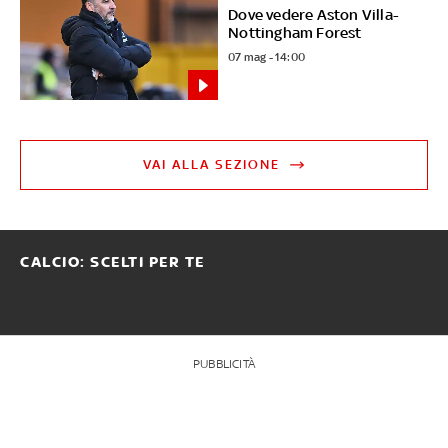
Dove vedere Aston Villa-
Nottingham Forest
07 mag - 14:00
VAI ALLA SEZIONE
CALCIO: SCELTI PER TE
PUBBLICITÀ