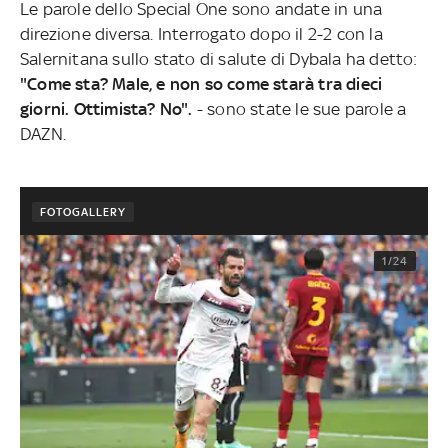
Le parole dello Special One sono andate in una
direzione diversa. Interrogato dopo il 2-2 con la
Salernitana sullo stato di salute di Dybala ha detto:
"Come sta? Male, e non so come starà tra dieci
giorni. Ottimista? No".
- sono state le sue parole a
DAZN.
FOTOGALLERY
1/24