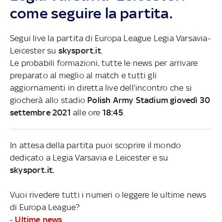
come seguire la partita.
Segui live la partita di Europa League Legia Varsavia-
Leicester su
skysport.it
.
Le probabili formazioni, tutte le news per arrivare
preparato al meglio al match e tutti gli
aggiornamenti in diretta live dell’incontro che si
giocherà allo stadio
Polish Army Stadium giovedì 30
settembre 2021
alle ore
18:45
.
In attesa della partita puoi scoprire il mondo
dedicato a Legia Varsavia e Leicester e su
skysport.it.
Vuoi rivedere tutti i numeri o leggere le ultime news
di Europa League?
-
Ultime news