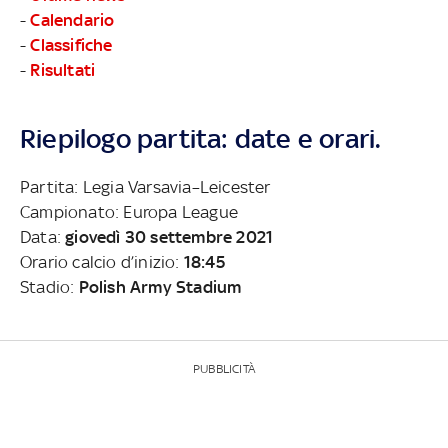
-
Calendario
-
Classifiche
-
Risultati
Riepilogo partita: date e orari.
Partita: Legia Varsavia–Leicester
Campionato: Europa League
Data:
giovedì 30 settembre 2021
Orario calcio d’inizio:
18:45
Stadio:
Polish Army Stadium
PUBBLICITÀ