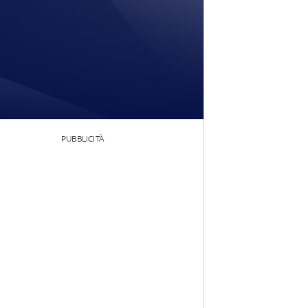
PUBBLICITÀ