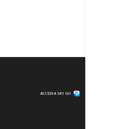
ACCEDI A SKY GO