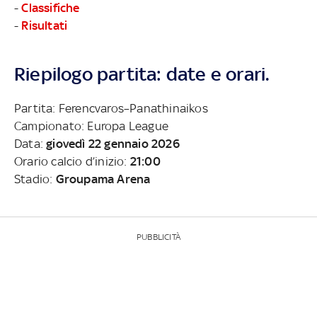
-
Classifiche
-
Risultati
Riepilogo partita: date e orari.
Partita: Ferencvaros–Panathinaikos
Campionato: Europa League
Data:
giovedì 22 gennaio 2026
Orario calcio d’inizio:
21:00
Stadio:
Groupama Arena
PUBBLICITÀ