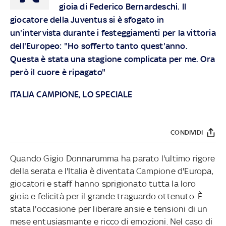
gioia di Federico Bernardeschi. Il
giocatore della Juventus si è sfogato in
un'intervista durante i festeggiamenti per la vittoria
dell'Europeo: "Ho sofferto tanto quest'anno.
Questa è stata una stagione complicata per me. Ora
però il cuore è ripagato"
ITALIA CAMPIONE, LO SPECIALE
CONDIVIDI
Quando Gigio Donnarumma ha parato l'ultimo rigore
della serata e l'Italia è diventata Campione d'Europa,
giocatori e staff hanno sprigionato tutta la loro
gioia e felicità per il grande traguardo ottenuto. È
stata l'occasione per liberare ansie e tensioni di un
mese entusiasmante e ricco di emozioni. Nel caso di