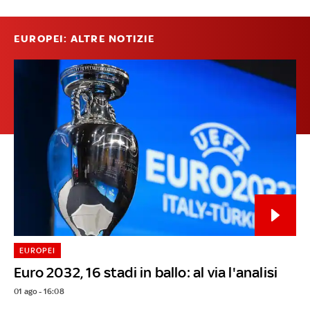
EUROPEI: ALTRE NOTIZIE
EUROPEI
Euro 2032, 16 stadi in ballo: al via l'analisi
01 ago - 16:08