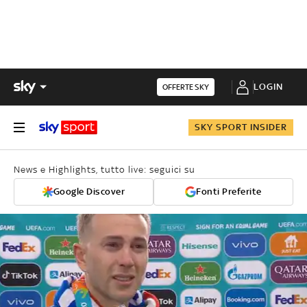
LOGIN
OFFERTE SKY
SKY SPORT INSIDER
News e Highlights, tutto live: seguici su
Google Discover
Fonti Preferite