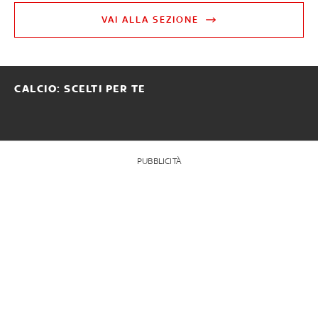
VAI ALLA SEZIONE
CALCIO: SCELTI PER TE
PUBBLICITÀ