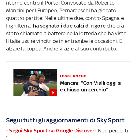
ritorno contro il Porto. Convocato da Roberto
Mancini per l'Europeo, Bernardeschi ha giocato
quattro partite. Nelle ultime due, contro Spagna e
Inghilterra,
ha segnato i due calci di rigore
che era
stato chiamato a battere nella lotteria che ha visto
l'Italia uscire vincitrice in entrambe le occasioni. E
alzare la coppa. Anche grazie al suo contributo.
LEGGI ANCHE
Mancini: "Con Vialli oggi si
è chiuso un cerchio"
Segui tutti gli aggiornamenti di Sky Sport
- Segui Sky Sport su Google Discover-
Non perderti