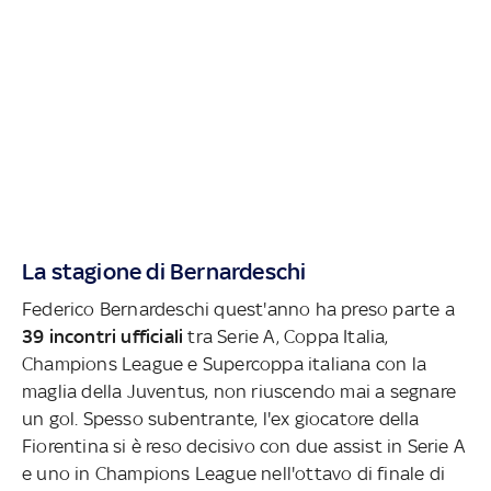
La stagione di Bernardeschi
Federico Bernardeschi quest'anno ha preso parte a
39 incontri ufficiali
tra Serie A, Coppa Italia,
Champions League e Supercoppa italiana con la
maglia della Juventus, non riuscendo mai a segnare
un gol. Spesso subentrante, l'ex giocatore della
Fiorentina si è reso decisivo con due assist in Serie A
e uno in Champions League nell'ottavo di finale di