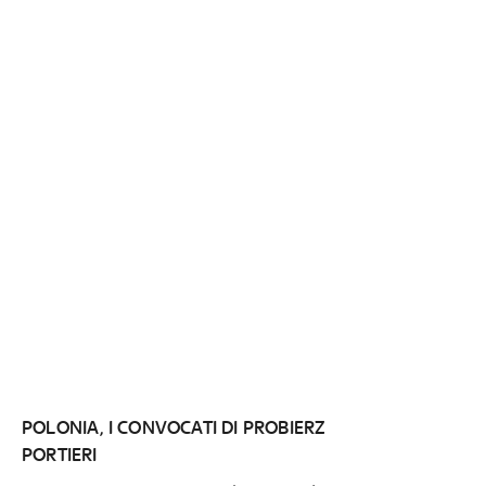
POLONIA, I CONVOCATI DI PROBIERZ
PORTIERI