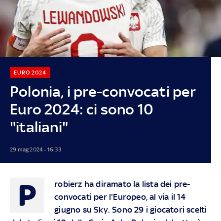
EURO 2024
Polonia, i pre-convocati per
Euro 2024: ci sono 10
"italiani"
29 mag 2024 - 16:33
P
robierz ha diramato la lista dei pre-
convocati per l'Europeo, al via il 14
giugno su Sky. Sono 29 i giocatori scelti