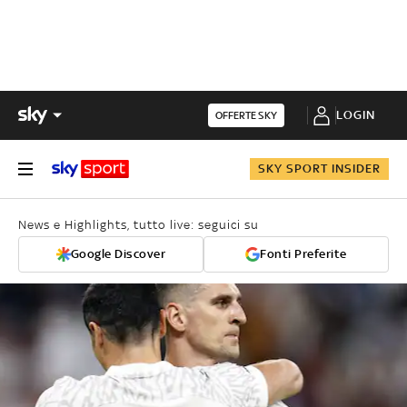
LOGIN
OFFERTE SKY
SKY SPORT INSIDER
News e Highlights, tutto live: seguici su
Google Discover
Fonti Preferite