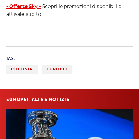
- Offerte Sky -
Scopri le promozioni disponibili e
attivale subito
TAG:
POLONIA
EUROPEI
EUROPEI: ALTRE NOTIZIE