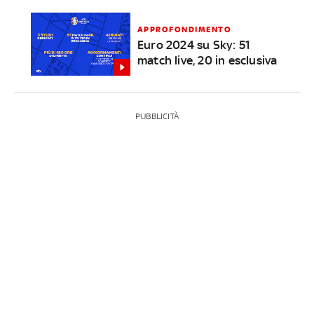
APPROFONDIMENTO
Euro 2024 su Sky: 51
match live, 20 in esclusiva
PUBBLICITÀ