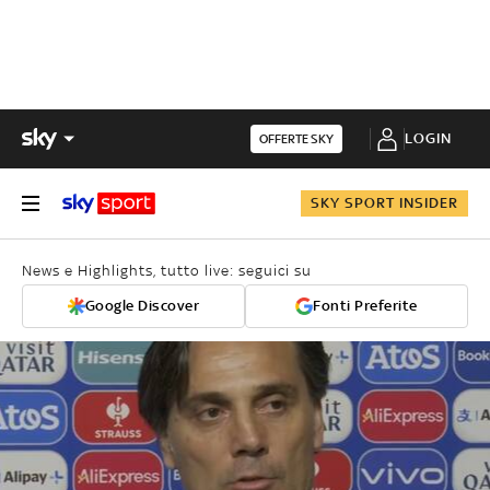
LOGIN
OFFERTE SKY
SKY SPORT INSIDER
News e Highlights, tutto live: seguici su
Google Discover
Fonti Preferite