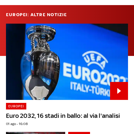
EUROPEI: ALTRE NOTIZIE
EUROPEI
Euro 2032, 16 stadi in ballo: al via l'analisi
01 ago - 16:08