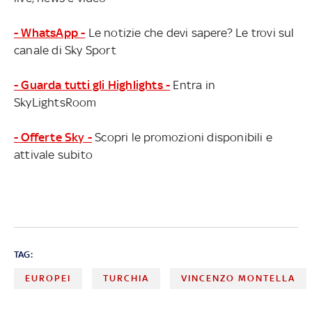
- WhatsApp -
Le notizie che devi sapere? Le trovi sul
canale di Sky Sport
- Guarda tutti gli Highlights -
Entra in
SkyLightsRoom
- Offerte Sky -
Scopri le promozioni disponibili e
attivale subito
TAG:
EUROPEI
TURCHIA
VINCENZO MONTELLA