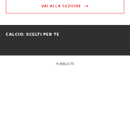
VAI ALLA SEZIONE
CALCIO: SCELTI PER TE
PUBBLICITÀ