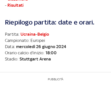
-
Risultati
Riepilogo partita: date e orari.
Partita:
Ucraina
–
Belgio
Campionato: Europei
Data:
mercoledì 26 giugno 2024
Orario calcio d’inizio:
18:00
Stadio:
Stuttgart Arena
PUBBLICITÀ