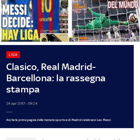
LIGA
Clasico, Real Madrid-
Barcellona: la rassegna
stampa
24 apr 2017 - 09:24
Anche le prime pagine delle testate sportive di Madrid celebrano Leo Messi