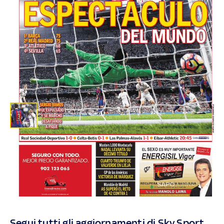
Segui tutti gli aggiornamenti di Sky Sport