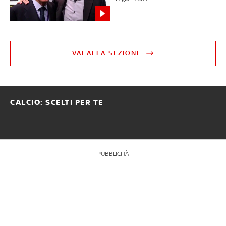
VAI ALLA SEZIONE
CALCIO: SCELTI PER TE
PUBBLICITÀ