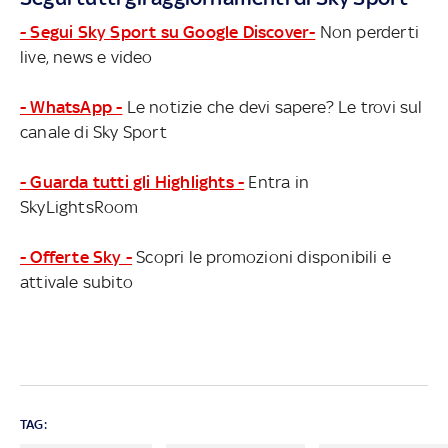
- Segui Sky Sport su Google Discover-
Non perderti
live, news e video
- WhatsApp -
Le notizie che devi sapere? Le trovi sul
canale di Sky Sport
- Guarda tutti gli Highlights -
Entra in
SkyLightsRoom
- Offerte Sky -
Scopri le promozioni disponibili e
attivale subito
TAG: