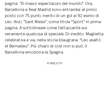
pagina: "El mayor espectaculo del mundo". Ora,
Barcellona e Real Madrid sono entrambe al primo
posto con 75 punti, merito di un gol al 92 esimo di
Leo. Anzi, "Sant Messi", come titola "Sport" in prima
pagina. A sottolineare come l'attaccante sia
veramente qualcosa di speciale. Di inedito. Maglietta
celebrativa e via, nella storia blaugrana. "Leo asaltò
el Bernabeu". Più chiaro di così non si può, il
Barcellona emoziona la Spagna.
PUBBLICITÀ