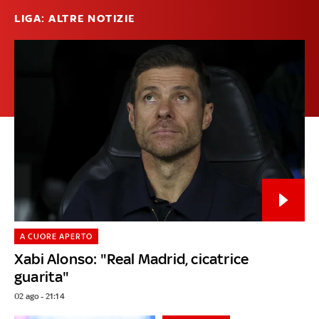
LIGA: ALTRE NOTIZIE
A CUORE APERTO
Xabi Alonso: "Real Madrid, cicatrice
guarita"
02 ago - 21:14