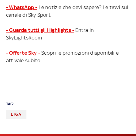
- WhatsApp -
Le notizie che devi sapere? Le trovi sul
canale di Sky Sport
- Guarda tutti gli Highlights -
Entra in
SkyLightsRoom
- Offerte Sky -
Scopri le promozioni disponibili e
attivale subito
TAG:
LIGA