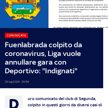
COMUNICATO
Fuenlabrada colpito da
coronavirus, Liga vuole
annullare gara con
Deportivo: "Indignati"
26 lug 2020 - 20:58
D
uro comunicato del club di Segunda,
colpito in questi giorni da diversi casi di