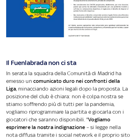
Il Fuenlabrada non ci sta
In serata la squadra della Comunità di Madrid ha
emesso un
comunicato duro nei confronti della
Liga
, minacciando azioni legali dopo la proposta. La
posizione del club è chiara: non è colpa nostra se
stiamo soffrendo più di tutti per la pandemia,
vogliamo riprogrammare la partita e giocarla con i
giocatori che saranno disponibili. "
Vogliamo
esprimere la nostra indignazione
– si legge nella
nota diffusa tramite i social network e il proprio sito