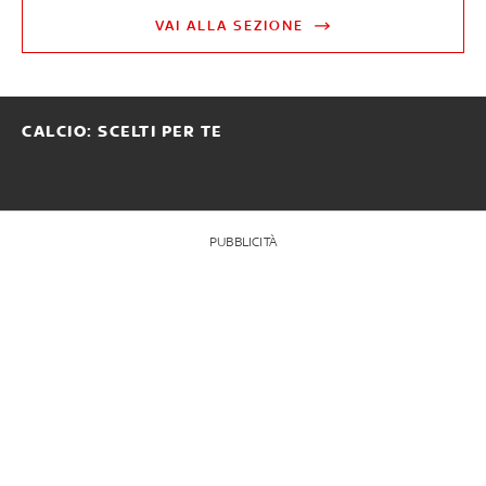
VAI ALLA SEZIONE
CALCIO: SCELTI PER TE
PUBBLICITÀ