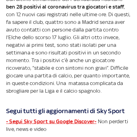
ben 28 positivi al coronavirus tra giocatori e staff
,
con 12 nuovi casi registrati nelle ultime ore. Di questi,
fa sapere il club, quattro sono a Madrid senza aver
avuto contatti con persone dalla partita contro
l’Elche dello scorso 17 luglio. Gli altri otto invece,
negativi ai primi test, sono stati isolati per una
settimana e sono risultati positivi in un secondo
momento. Tra i positivi c’è anche un giocatore
ricoverato, “stabile e con sintomi non gravi”. Difficile
giocare una partita di calcio, per quanto importante,
in queste condizioni. Una matassa complicata da
sbrogliare per la Liga e il calcio spagnolo.
Segui tutti gli aggiornamenti di Sky Sport
- Segui Sky Sport su Google Discover-
Non perderti
live, news e video