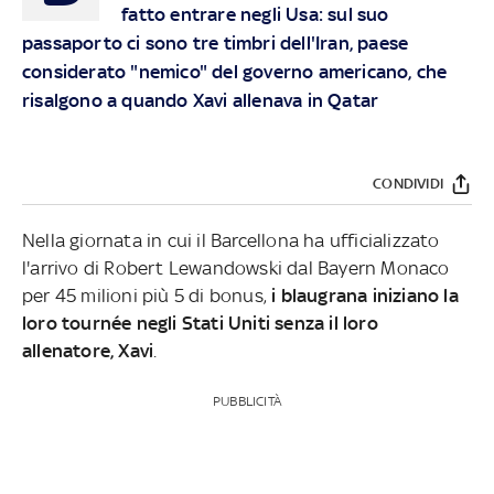
fatto entrare negli Usa: sul suo
passaporto ci sono tre timbri dell'Iran, paese
considerato "nemico" del governo americano, che
risalgono a quando Xavi allenava in Qatar
CONDIVIDI
Nella giornata in cui il Barcellona ha ufficializzato
l'arrivo di Robert Lewandowski dal Bayern Monaco
per 45 milioni più 5 di bonus,
i blaugrana iniziano la
loro tournée negli Stati Uniti senza il loro
allenatore, Xavi
.
PUBBLICITÀ