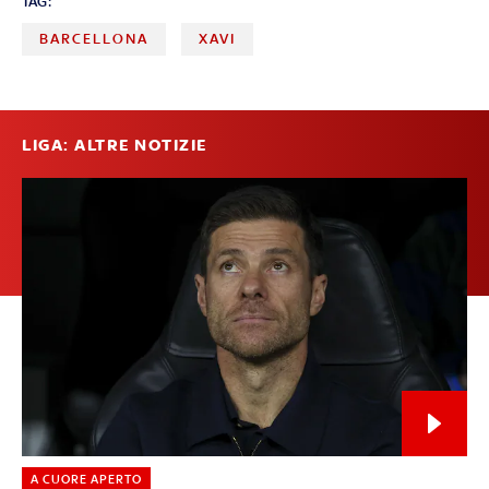
TAG:
BARCELLONA
XAVI
LIGA: ALTRE NOTIZIE
A CUORE APERTO