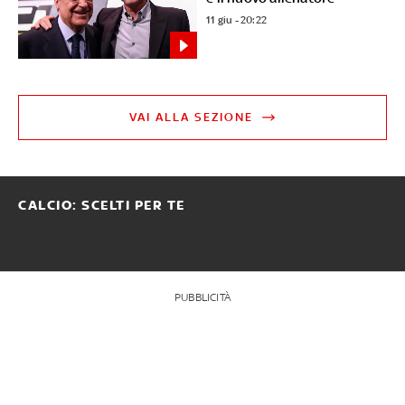
11 giu - 20:22
VAI ALLA SEZIONE
CALCIO: SCELTI PER TE
PUBBLICITÀ