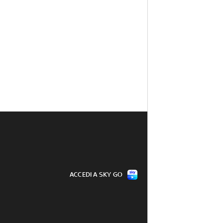
ACCEDI A SKY GO