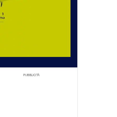
PUBBLICITÀ