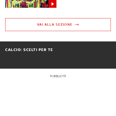
VAI ALLA SEZIONE
CALCIO: SCELTI PER TE
PUBBLICITÀ