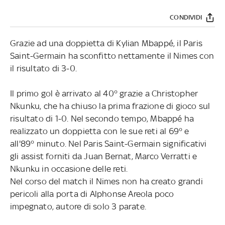
CONDIVIDI
Grazie ad una doppietta di Kylian Mbappé, il Paris
Saint-Germain ha sconfitto nettamente il Nimes con
il risultato di 3-0.
Il primo gol è arrivato al 40° grazie a Christopher
Nkunku, che ha chiuso la prima frazione di gioco sul
risultato di 1-0. Nel secondo tempo, Mbappé ha
realizzato un doppietta con le sue reti al 69° e
all'89° minuto. Nel Paris Saint-Germain significativi
gli assist forniti da Juan Bernat, Marco Verratti e
Nkunku in occasione delle reti.
Nel corso del match il Nimes non ha creato grandi
pericoli alla porta di Alphonse Areola poco
impegnato, autore di solo 3 parate.