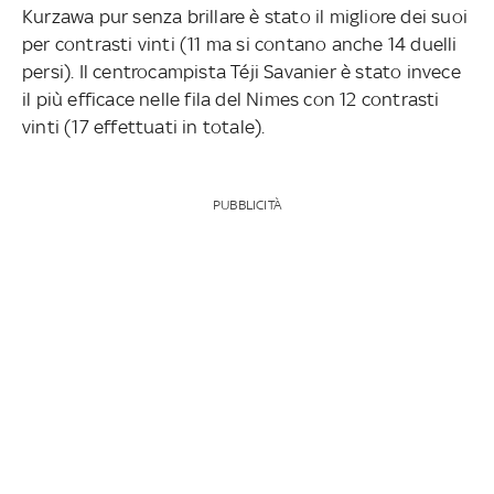
Kurzawa pur senza brillare è stato il migliore dei suoi
per contrasti vinti (11 ma si contano anche 14 duelli
persi). Il centrocampista Téji Savanier è stato invece
il più efficace nelle fila del Nimes con 12 contrasti
vinti (17 effettuati in totale).
PUBBLICITÀ