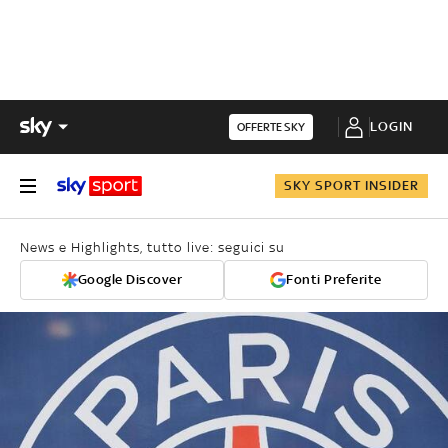
LOGIN
OFFERTE SKY
SKY SPORT INSIDER
News e Highlights, tutto live: seguici su
Google Discover
Fonti Preferite