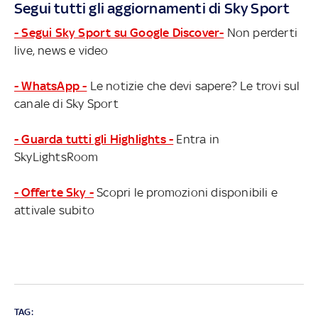
Segui tutti gli aggiornamenti di Sky Sport
- Segui Sky Sport su Google Discover-
Non perderti
live, news e video
- WhatsApp -
Le notizie che devi sapere? Le trovi sul
canale di Sky Sport
- Guarda tutti gli Highlights -
Entra in
SkyLightsRoom
- Offerte Sky -
Scopri le promozioni disponibili e
attivale subito
TAG: