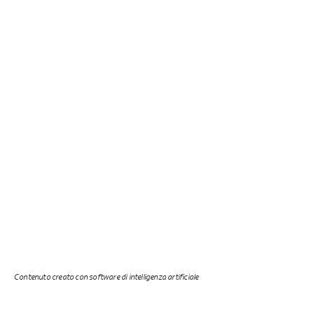
Contenuto creato con software di intelligenza artificiale