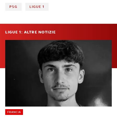
PSG
LIGUE 1
LIGUE 1: ALTRE NOTIZIE
FRANCIA