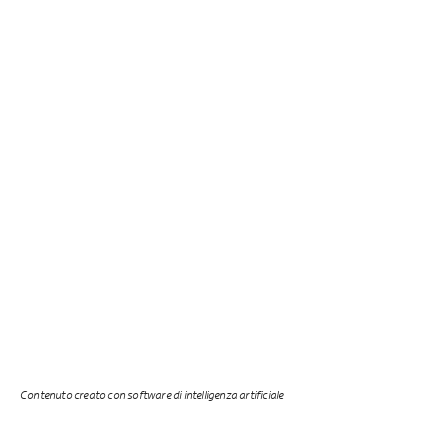
Contenuto creato con software di intelligenza artificiale