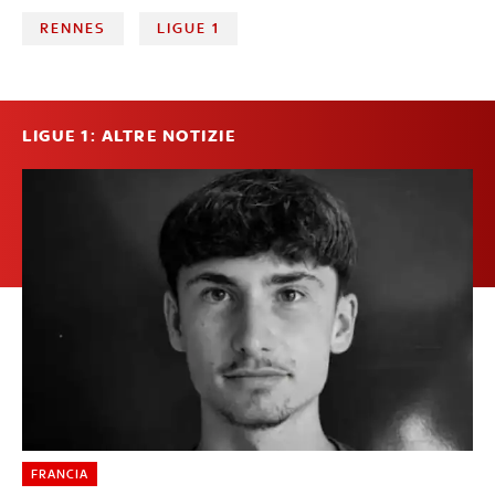
RENNES
LIGUE 1
LIGUE 1: ALTRE NOTIZIE
FRANCIA