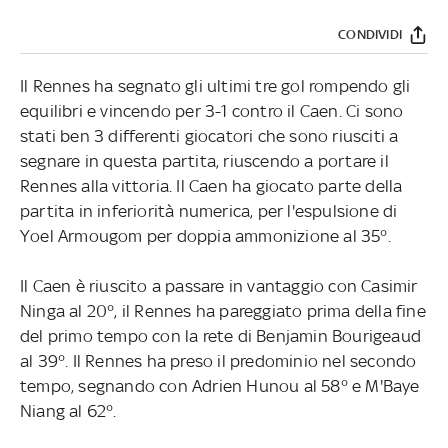
CONDIVIDI
Il Rennes ha segnato gli ultimi tre gol rompendo gli
equilibri e vincendo per 3-1 contro il Caen. Ci sono
stati ben 3 differenti giocatori che sono riusciti a
segnare in questa partita, riuscendo a portare il
Rennes alla vittoria. Il Caen ha giocato parte della
partita in inferiorità numerica, per l'espulsione di
Yoel Armougom per doppia ammonizione al 35°.
Il Caen è riuscito a passare in vantaggio con Casimir
Ninga al 20°, il Rennes ha pareggiato prima della fine
del primo tempo con la rete di Benjamin Bourigeaud
al 39°. Il Rennes ha preso il predominio nel secondo
tempo, segnando con Adrien Hunou al 58° e M'Baye
Niang al 62°.