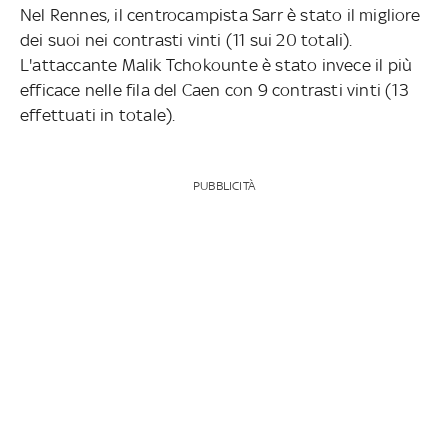
Nel Rennes, il centrocampista Sarr è stato il migliore
dei suoi nei contrasti vinti (11 sui 20 totali).
L'attaccante Malik Tchokounte è stato invece il più
efficace nelle fila del Caen con 9 contrasti vinti (13
effettuati in totale).
PUBBLICITÀ