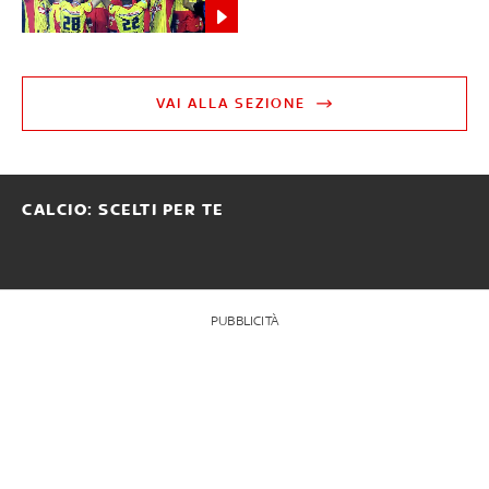
VAI ALLA SEZIONE
CALCIO: SCELTI PER TE
PUBBLICITÀ