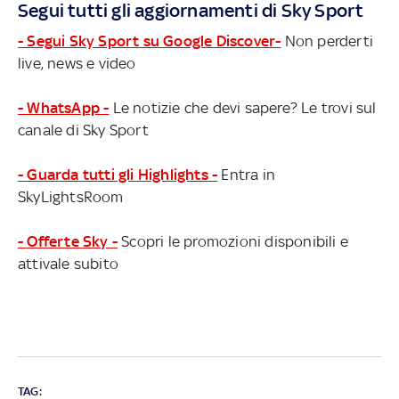
Segui tutti gli aggiornamenti di Sky Sport
- Segui Sky Sport su Google Discover-
Non perderti
live, news e video
- WhatsApp -
Le notizie che devi sapere? Le trovi sul
canale di Sky Sport
- Guarda tutti gli Highlights -
Entra in
SkyLightsRoom
- Offerte Sky -
Scopri le promozioni disponibili e
attivale subito
TAG: