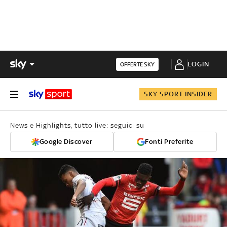
LOGIN
OFFERTE SKY
SKY SPORT INSIDER
News e Highlights, tutto live: seguici su
Google Discover
Fonti Preferite