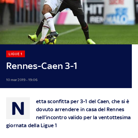
LIGUE 1
Rennes-Caen 3-1
10 mar 2019 - 19:06
N
etta sconfitta per 3-1 del Caen, che si è
dovuto arrendere in casa del Rennes
nell'incontro valido per la ventottesima
giornata della Ligue 1