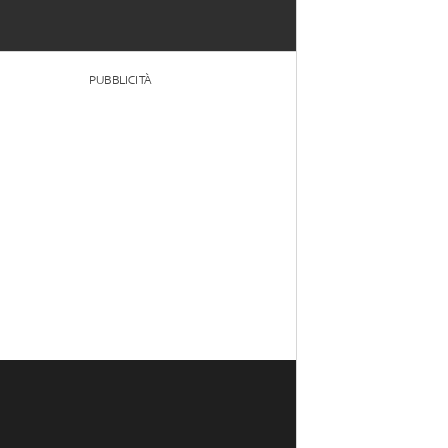
PUBBLICITÀ