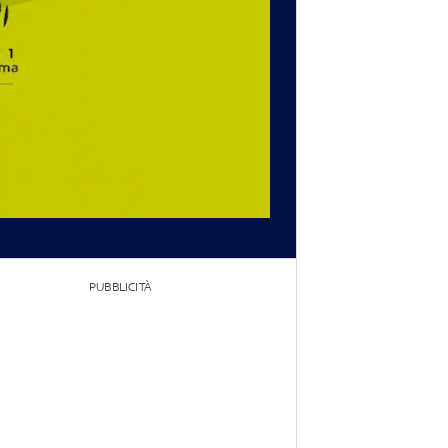
PUBBLICITÀ