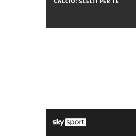
CALCIO: SCELTI PER TE