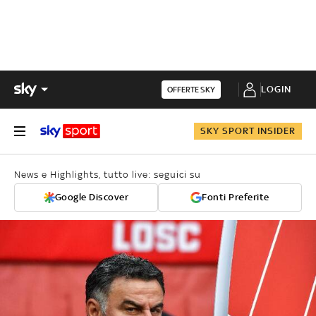
LOGIN
OFFERTE SKY
SKY SPORT INSIDER
News e Highlights, tutto live: seguici su
Google Discover
Fonti Preferite