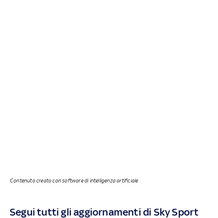
Contenuto creato con software di intelligenza artificiale
Segui tutti gli aggiornamenti di Sky Sport