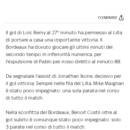
CONDIVIDI
Il gol di Loïc Remy al 27° minuto ha permesso al Lilla
di portare a casa una importante vittoria. Il
Bordeaux ha dovuto giocare gli ultimi minuti del
secondo tempo in inferiorità numerica, per
l'espulsione di Pablo per rosso diretto al minuto 88.
Da segnalare l’assist di Jonathan Ikone, decisivo per
il gol vittoria. Sempre nelle fila del Lilla, Mike Maignan
è stato poco impegnato: una sola parata nel corso
di tutto il match.
Nella sconfitta del Bordeaux, Benoit Costil oltre al
gol subito è comunque stato poco impegnato: solo
3 parate nel corso di tutto il match.