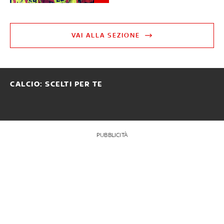
VAI ALLA SEZIONE
CALCIO: SCELTI PER TE
PUBBLICITÀ