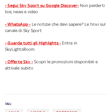
- Segui Sky Sport su Google Discover-
Non perderti
live, news e video
- WhatsApp -
Le notizie che devi sapere? Le trovi sul
canale di Sky Sport
- Guarda tutti gli Highlights -
Entra in
SkyLightsRoom
- Offerte Sky -
Scopri le promozioni disponibili e
attivale subito
TAG: