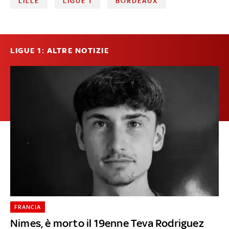
LILLE
LIGUE 1
BORDEAUX
LIGUE 1: ALTRE NOTIZIE
FRANCIA
Nimes, è morto il 19enne Teva Rodriguez