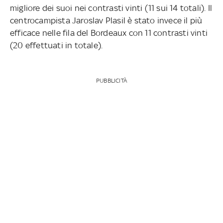
migliore dei suoi nei contrasti vinti (11 sui 14 totali). Il
centrocampista Jaroslav Plasil è stato invece il più
efficace nelle fila del Bordeaux con 11 contrasti vinti
(20 effettuati in totale).
PUBBLICITÀ