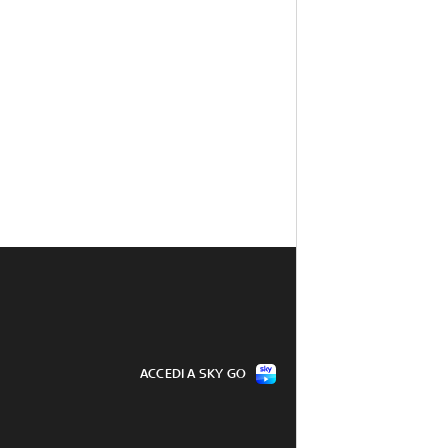
ACCEDI A SKY GO