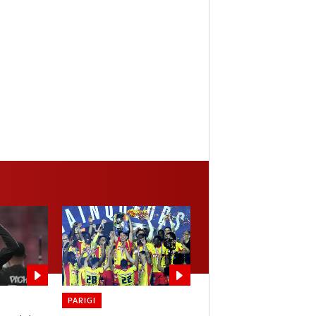
PARIGI