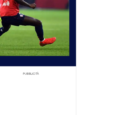
PUBBLICITÀ