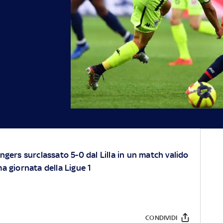
ngers surclassato 5-0 dal Lilla in un match valido
a giornata della Ligue 1
CONDIVIDI