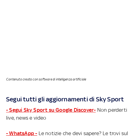
Contenuto creato con software di intelligenza artificiale
Segui tutti gli aggiornamenti di Sky Sport
- Segui Sky Sport su Google Discover-
Non perderti
live, news e video
- WhatsApp -
Le notizie che devi sapere? Le trovi sul