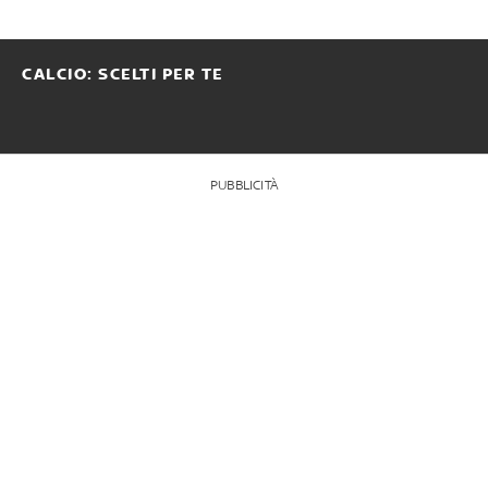
CALCIO: SCELTI PER TE
PUBBLICITÀ