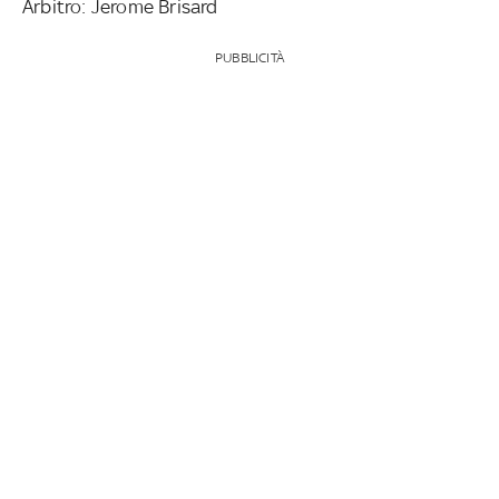
Arbitro: Jerome Brisard
PUBBLICITÀ