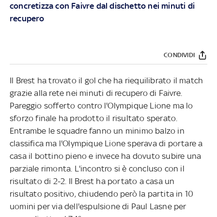
concretizza con Faivre dal dischetto nei minuti di
recupero
CONDIVIDI
Il Brest ha trovato il gol che ha riequilibrato il match
grazie alla rete nei minuti di recupero di Faivre.
Pareggio sofferto contro l'Olympique Lione ma lo
sforzo finale ha prodotto il risultato sperato.
Entrambe le squadre fanno un minimo balzo in
classifica ma l'Olympique Lione sperava di portare a
casa il bottino pieno e invece ha dovuto subire una
parziale rimonta. L'incontro si è concluso con il
risultato di 2-2. Il Brest ha portato a casa un
risultato positivo, chiudendo però la partita in 10
uomini per via dell'espulsione di Paul Lasne per