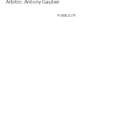
Arbitro: Antony Gautier
PUBBLICITÀ