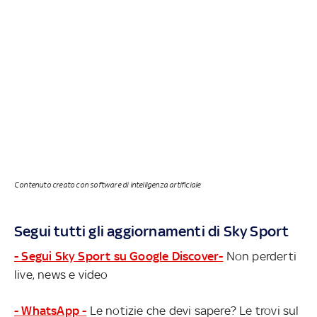
Contenuto creato con software di intelligenza artificiale
Segui tutti gli aggiornamenti di Sky Sport
- Segui Sky Sport su Google Discover-
Non perderti
live, news e video
- WhatsApp -
Le notizie che devi sapere? Le trovi sul