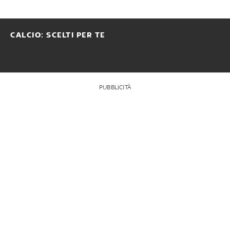
CALCIO: SCELTI PER TE
PUBBLICITÀ