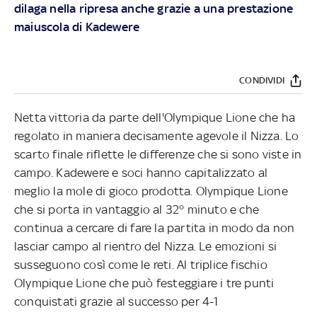
dilaga nella ripresa anche grazie a una prestazione
maiuscola di Kadewere
CONDIVIDI
Netta vittoria da parte dell'Olympique Lione che ha
regolato in maniera decisamente agevole il Nizza. Lo
scarto finale riflette le differenze che si sono viste in
campo. Kadewere e soci hanno capitalizzato al
meglio la mole di gioco prodotta. Olympique Lione
che si porta in vantaggio al 32° minuto e che
continua a cercare di fare la partita in modo da non
lasciar campo al rientro del Nizza. Le emozioni si
susseguono così come le reti. Al triplice fischio
Olympique Lione che può festeggiare i tre punti
conquistati grazie al successo per 4-1