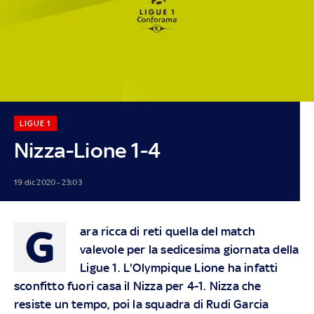
LIGUE 1
Nizza-Lione 1-4
19 dic 2020 - 23:03
G
ara ricca di reti quella del match
valevole per la sedicesima giornata della
Ligue 1. L'Olympique Lione ha infatti
sconfitto fuori casa il Nizza per 4-1. Nizza che
resiste un tempo, poi la squadra di Rudi Garcia