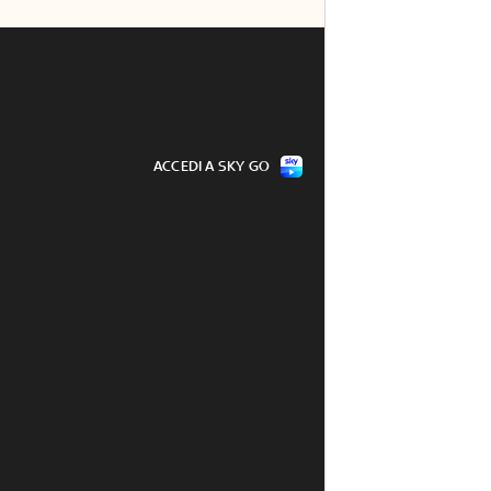
ACCEDI A SKY GO