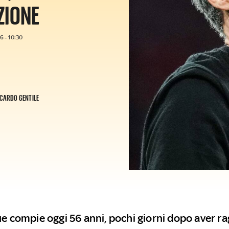
ZIONE
 - 10:30
CARDO GENTILE
ue compie oggi 56 anni, pochi giorni dopo aver ra