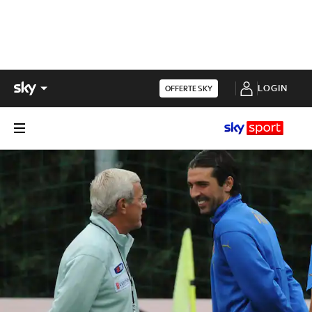
LOGIN
OFFERTE SKY