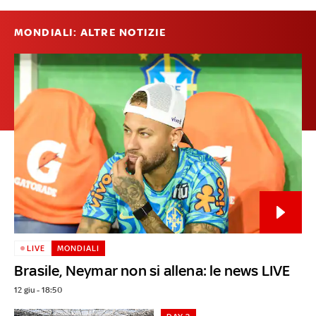
MONDIALI: ALTRE NOTIZIE
LIVE
MONDIALI
Brasile, Neymar non si allena: le news LIVE
12 giu - 18:50