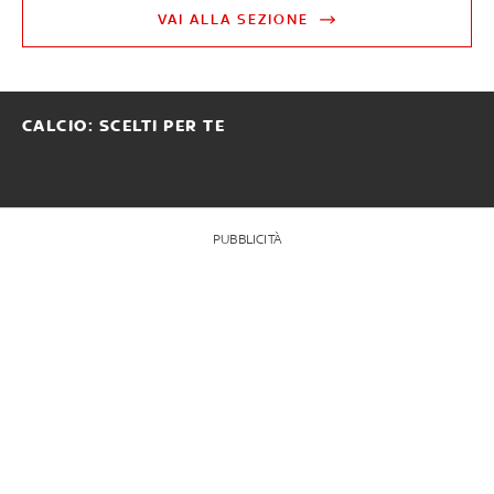
VAI ALLA SEZIONE
CALCIO: SCELTI PER TE
PUBBLICITÀ