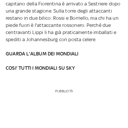
capitano della Fiorentina è arrivato a Sestriere dopo
una grande stagione. Sulla torre degli attaccanti
restano in due bilico: Rossi e Borriello, ma chi ha un
piede fuori è l'attaccante rossonero. Perché due
centravanti Lippi li ha già praticamente imballati e
spediti a Johannesburg con posta celere.
GUARDA L'ALBUM DEI MONDIALI
COSI' TUTTI I MONDIALI SU SKY
PUBBLICITÀ