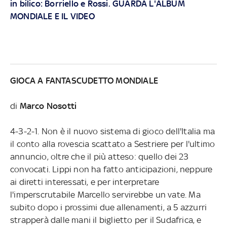
in bilico: Borriello e Rossi. GUARDA L'ALBUM
MONDIALE E IL VIDEO
GIOCA A FANTASCUDETTO MONDIALE
di
Marco Nosotti
4-3-2-1. Non è il nuovo sistema di gioco dell'Italia ma
il conto alla rovescia scattato a Sestriere per l'ultimo
annuncio, oltre che il più atteso: quello dei 23
convocati. Lippi non ha fatto anticipazioni, neppure
ai diretti interessati, e per interpretare
l'imperscrutabile Marcello servirebbe un vate. Ma
subito dopo i prossimi due allenamenti, a 5 azzurri
strapperà dalle mani il biglietto per il Sudafrica, e