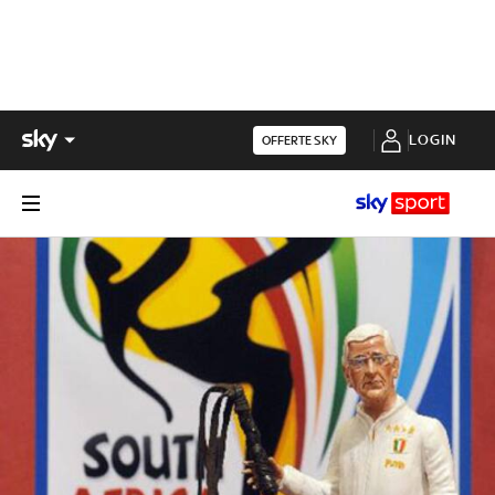
LOGIN
OFFERTE SKY