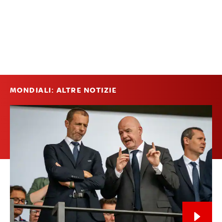
MONDIALI: ALTRE NOTIZIE