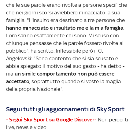
che le sue parole erano rivolte a persone specifiche
che nei giorni scorsi avrebbero minacciato la sua
famiglia. "L'insulto era destinato a tre persone che
hanno minacciato e insultato me e la mia famiglia
.
Loro sanno esattamente chi sono. Mi scuso con
chiunque pensasse che le parole fossero rivolte al
pubblico"
,
ha scritto. Inflessibile però il Ct
Angelovski: "Sono contento che si sia scusato e
abbia spiegato il motivo del suo gesto - ha detto -
ma
un simile comportamento non può essere
accettato
, soprattutto quando si veste la maglia
della propria Nazionale".
Segui tutti gli aggiornamenti di Sky Sport
- Segui Sky Sport su Google Discover-
Non perderti
live, news e video