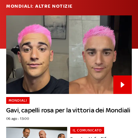
MONDIALI: ALTRE NOTIZIE
MONDIALI
Gavi, capelli rosa per la vittoria dei Mondiali
06 ago - 13:00
IL COMUNICATO