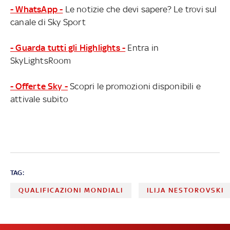
- WhatsApp -
Le notizie che devi sapere? Le trovi sul
canale di Sky Sport
- Guarda tutti gli Highlights -
Entra in
SkyLightsRoom
- Offerte Sky -
Scopri le promozioni disponibili e
attivale subito
TAG:
QUALIFICAZIONI MONDIALI
ILIJA NESTOROVSKI