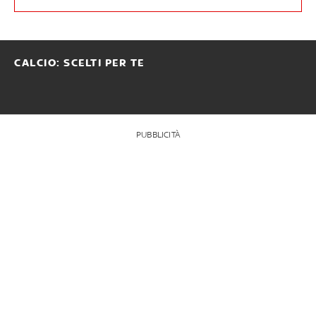
CALCIO: SCELTI PER TE
PUBBLICITÀ