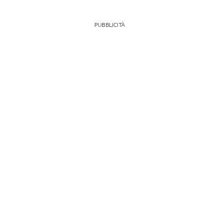
PUBBLICITÀ