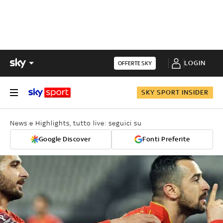
LOGIN
OFFERTE SKY
SKY SPORT INSIDER
News e Highlights, tutto live: seguici su
Google Discover
Fonti Preferite