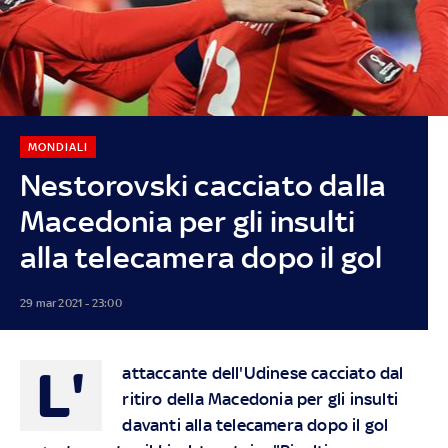
MONDIALI
Nestorovski cacciato dalla
Macedonia per gli insulti
alla telecamera dopo il gol
29 mar 2021 - 23:00
L'
attaccante dell'Udinese cacciato dal
ritiro della Macedonia per gli insulti
davanti alla telecamera dopo il gol