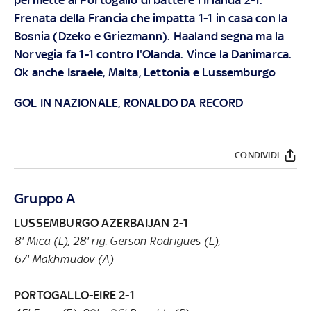
Frenata della Francia che impatta 1-1 in casa con la
Bosnia (Dzeko e Griezmann). Haaland segna ma la
Norvegia fa 1-1 contro l'Olanda. Vince la Danimarca.
Ok anche Israele, Malta, Lettonia e Lussemburgo
GOL IN NAZIONALE, RONALDO DA RECORD
CONDIVIDI
Gruppo A
LUSSEMBURGO AZERBAIJAN 2-1
8' Mica (L), 28' rig. Gerson Rodrigues (L),
67' Makhmudov (A)
PORTOGALLO-EIRE 2-1