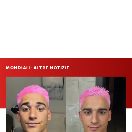
MONDIALI: ALTRE NOTIZIE