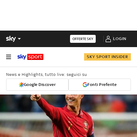
LOGIN
OFFERTE SKY
SKY SPORT INSIDER
News e Highlights, tutto live: seguici su
Google Discover
Fonti Preferite