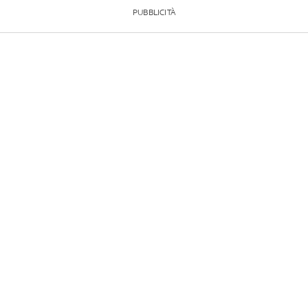
PUBBLICITÀ