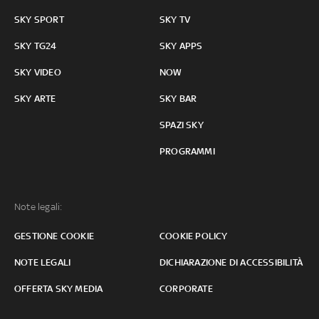
SKY SPORT
SKY TV
SKY TG24
SKY APPS
SKY VIDEO
NOW
SKY ARTE
SKY BAR
SPAZI SKY
PROGRAMMI
Note legali:
GESTIONE COOKIE
COOKIE POLICY
NOTE LEGALI
DICHIARAZIONE DI ACCESSIBILITÀ
OFFERTA SKY MEDIA
CORPORATE