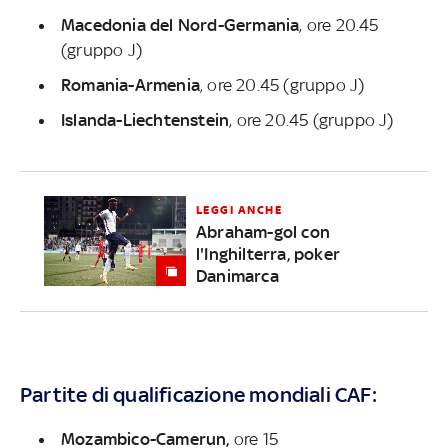
Macedonia del Nord-Germania
, ore 20.45
(gruppo J)
Romania-Armenia
, ore 20.45 (gruppo J)
Islanda-Liechtenstein
, ore 20.45 (gruppo J)
LEGGI ANCHE
Abraham-gol con
l'Inghilterra, poker
Danimarca
Partite di qualificazione mondiali CAF:
Mozambico-Camerun,
ore 15