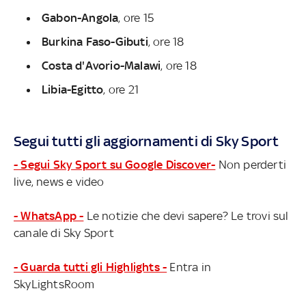
Gabon-Angola
, ore 15
Burkina Faso-Gibuti
, ore 18
Costa d'Avorio-Malawi
, ore 18
Libia-Egitto
, ore 21
Segui tutti gli aggiornamenti di Sky Sport
- Segui Sky Sport su Google Discover-
Non perderti
live, news e video
- WhatsApp -
Le notizie che devi sapere? Le trovi sul
canale di Sky Sport
- Guarda tutti gli Highlights -
Entra in
SkyLightsRoom