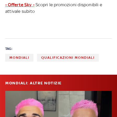
- Offerte Sky -
Scopri le promozioni disponibili e
attivale subito
TAG:
MONDIALI
QUALIFICAZIONI MONDIALI
MONDIALI: ALTRE NOTIZIE