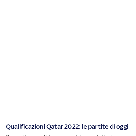
Qualificazioni Qatar 2022: le partite di oggi