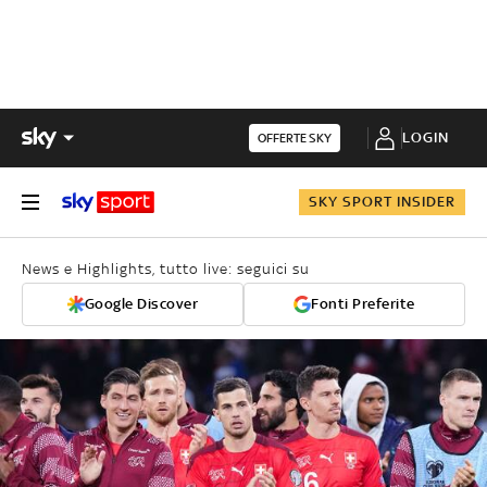
LOGIN
OFFERTE SKY
SKY SPORT INSIDER
News e Highlights, tutto live: seguici su
Google Discover
Fonti Preferite