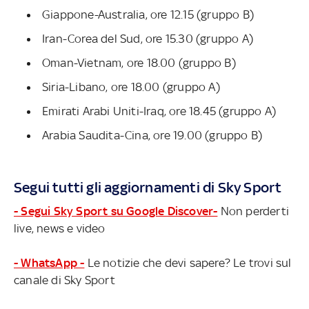
Giappone-Australia, ore 12.15 (gruppo B)
Iran-Corea del Sud, ore 15.30 (gruppo A)
Oman-Vietnam, ore 18.00 (gruppo B)
Siria-Libano, ore 18.00 (gruppo A)
Emirati Arabi Uniti-Iraq, ore 18.45 (gruppo A)
Arabia Saudita-Cina, ore 19.00 (gruppo B)
Segui tutti gli aggiornamenti di Sky Sport
- Segui Sky Sport su Google Discover-
Non perderti
live, news e video
- WhatsApp -
Le notizie che devi sapere? Le trovi sul
canale di Sky Sport