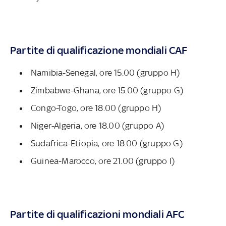
Partite di qualificazione mondiali CAF
Namibia-Senegal, ore 15.00 (gruppo H)
Zimbabwe-Ghana, ore 15.00 (gruppo G)
Congo-Togo, ore 18.00 (gruppo H)
Niger-Algeria, ore 18.00 (gruppo A)
Sudafrica-Etiopia, ore 18.00 (gruppo G)
Guinea-Marocco, ore 21.00 (gruppo I)
Partite di qualificazioni mondiali AFC