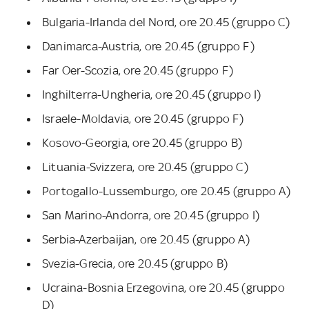
Bulgaria-Irlanda del Nord, ore 20.45 (gruppo C)
Danimarca-Austria, ore 20.45 (gruppo F)
Far Oer-Scozia, ore 20.45 (gruppo F)
Inghilterra-Ungheria, ore 20.45 (gruppo I)
Israele-Moldavia, ore 20.45 (gruppo F)
Kosovo-Georgia, ore 20.45 (gruppo B)
Lituania-Svizzera, ore 20.45 (gruppo C)
Portogallo-Lussemburgo, ore 20.45 (gruppo A)
San Marino-Andorra, ore 20.45 (gruppo I)
Serbia-Azerbaijan, ore 20.45 (gruppo A)
Svezia-Grecia, ore 20.45 (gruppo B)
Ucraina-Bosnia Erzegovina, ore 20.45 (gruppo
D)