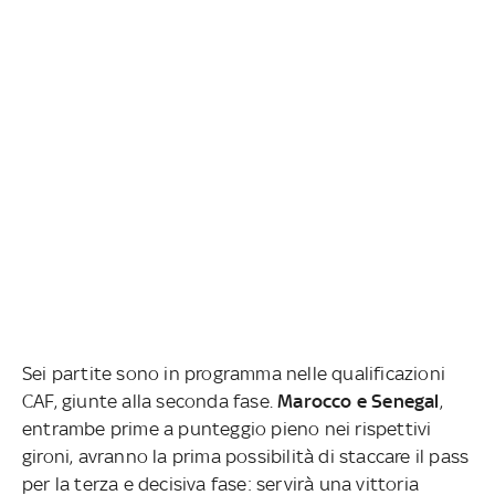
Sei partite sono in programma nelle qualificazioni
CAF, giunte alla seconda fase.
Marocco e Senegal
,
entrambe prime a punteggio pieno nei rispettivi
gironi, avranno la prima possibilità di staccare il pass
per la terza e decisiva fase: servirà una vittoria