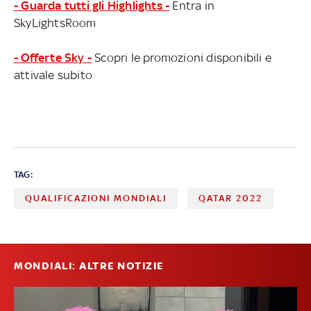
- Guarda tutti gli Highlights -
Entra in
SkyLightsRoom
- Offerte Sky -
Scopri le promozioni disponibili e
attivale subito
TAG:
QUALIFICAZIONI MONDIALI
QATAR 2022
MONDIALI: ALTRE NOTIZIE