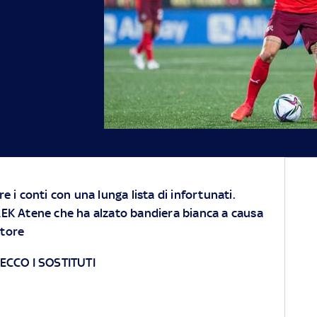
re i conti con una lunga lista di infortunati.
'AEK Atene che ha alzato bandiera bianca a causa
ttore
 ECCO I SOSTITUTI