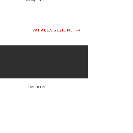
VAI ALLA SEZIONE
PUBBLICITÀ