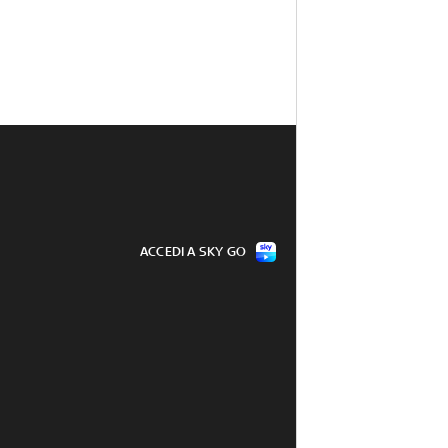
ACCEDI A SKY GO