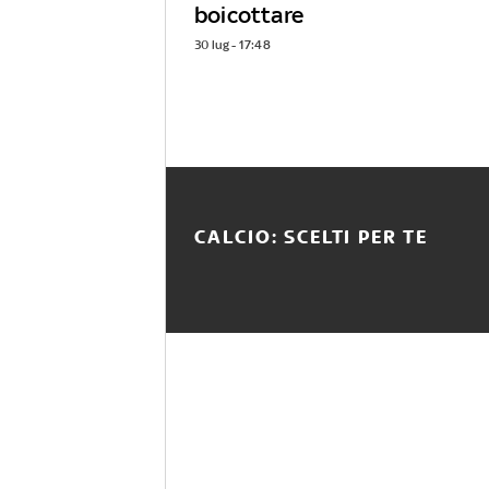
boicottare
30 lug - 17:48
CALCIO: SCELTI PER TE