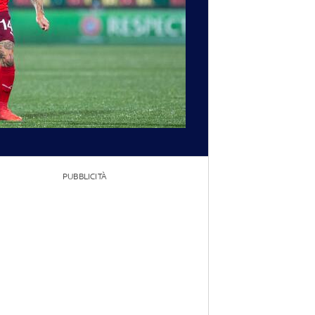
PUBBLICITÀ