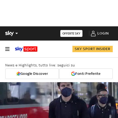
LOGIN
OFFERTE SKY
SKY SPORT INSIDER
News e Highlights, tutto live: seguici su
Google Discover
Fonti Preferite