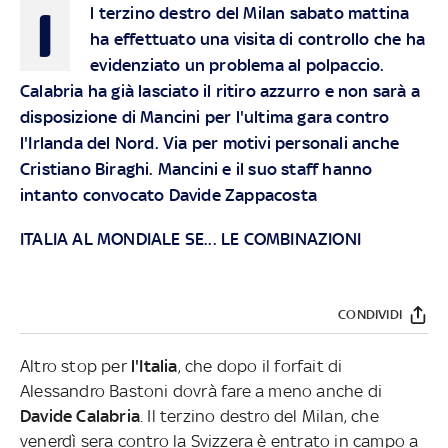
I
l terzino destro del Milan sabato mattina
ha effettuato una visita di controllo che ha
evidenziato un problema al polpaccio.
Calabria ha già lasciato il ritiro azzurro e non sarà a
disposizione di Mancini per l'ultima gara contro
l'Irlanda del Nord. Via per motivi personali anche
Cristiano Biraghi. Mancini e il suo staff hanno
intanto convocato Davide Zappacosta
ITALIA AL MONDIALE SE... LE COMBINAZIONI
CONDIVIDI
Altro stop per
l'Italia
, che dopo il forfait di
Alessandro Bastoni dovrà fare a meno anche di
Davide Calabria
. Il terzino destro del Milan, che
venerdì sera contro la Svizzera è entrato in campo a