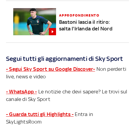
APPROFONDIMENTO
Bastoni lascia il ritiro:
salta l'Irlanda del Nord
Segui tutti gli aggiornamenti di Sky Sport
- Segui Sky Sport su Google Discover-
Non perderti
live, news e video
- WhatsApp -
Le notizie che devi sapere? Le trovi sul
canale di Sky Sport
- Guarda tutti gli Highlights -
Entra in
SkyLightsRoom