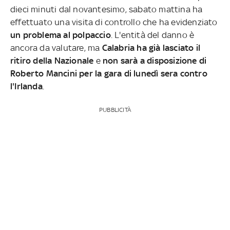
dieci minuti dal novantesimo, sabato mattina ha
effettuato una visita di controllo che ha evidenziato
un problema al polpaccio
. L'entità del danno è
ancora da valutare, ma
Calabria ha già lasciato il
ritiro della Nazionale
e
non sarà a disposizione di
Roberto Mancini per la gara di lunedì sera contro
l'Irlanda
.
PUBBLICITÀ