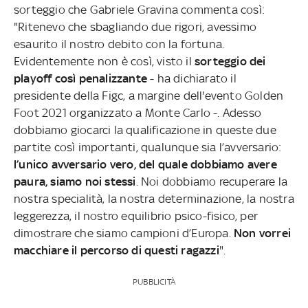
sorteggio che Gabriele Gravina commenta così:
"Ritenevo che sbagliando due rigori, avessimo
esaurito il nostro debito con la fortuna.
Evidentemente non è così, visto il
sorteggio dei
playoff così penalizzante
- ha dichiarato il
presidente della Figc, a margine dell'evento Golden
Foot 2021 organizzato a Monte Carlo -. Adesso
dobbiamo giocarci la qualificazione in queste due
partite così importanti, qualunque sia l’avversario:
l’unico avversario vero, del quale dobbiamo avere
paura, siamo noi stessi
. Noi dobbiamo recuperare la
nostra specialità, la nostra determinazione, la nostra
leggerezza, il nostro equilibrio psico-fisico, per
dimostrare che siamo campioni d’Europa.
Non vorrei
macchiare il percorso di questi ragazzi
".
PUBBLICITÀ