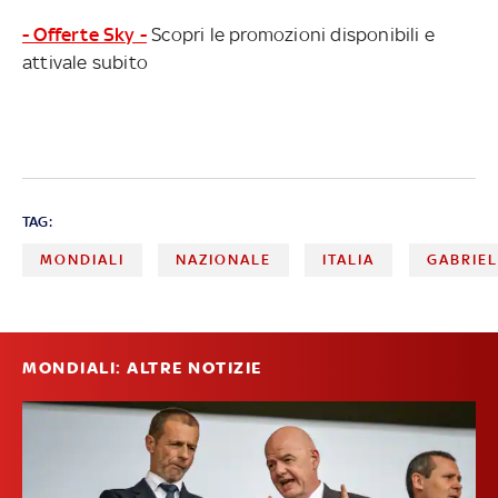
- Offerte Sky -
Scopri le promozioni disponibili e
attivale subito
TAG:
MONDIALI
NAZIONALE
ITALIA
GABRIEL
MONDIALI: ALTRE NOTIZIE