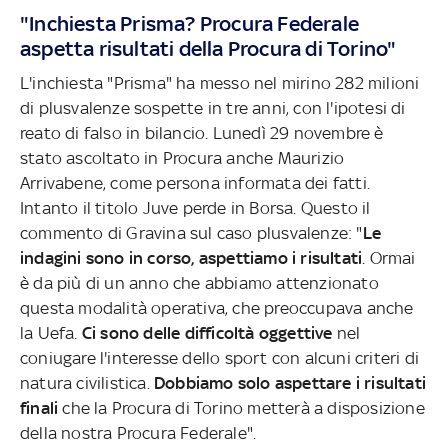
"Inchiesta Prisma? Procura Federale
aspetta risultati della Procura di Torino"
L'inchiesta "Prisma" ha messo nel mirino 282 milioni
di plusvalenze sospette in tre anni, con l'ipotesi di
reato di falso in bilancio. Lunedì 29 novembre è
stato ascoltato in Procura anche Maurizio
Arrivabene, come persona informata dei fatti.
Intanto il titolo Juve perde in Borsa. Questo il
commento di Gravina sul caso plusvalenze: "
Le
indagini sono in corso, aspettiamo i risultati
. Ormai
è da più di un anno che abbiamo attenzionato
questa modalità operativa, che preoccupava anche
la Uefa.
Ci sono delle difficoltà oggettive
nel
coniugare l'interesse dello sport con alcuni criteri di
natura civilistica.
Dobbiamo solo aspettare i risultati
finali
che la Procura di Torino metterà a disposizione
della nostra Procura Federale".