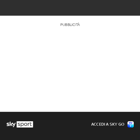
PUBBLICITÀ
ACCEDI A SKY GO