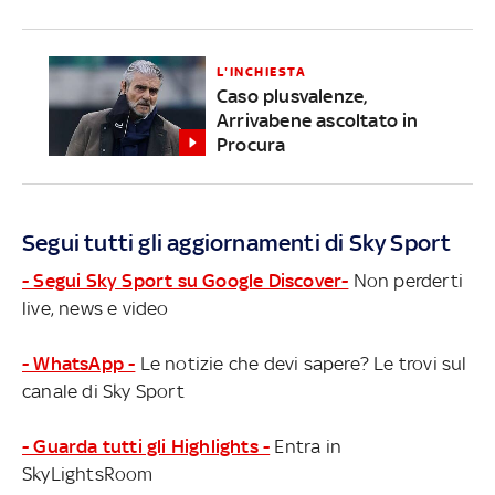
L'INCHIESTA
Caso plusvalenze,
Arrivabene ascoltato in
Procura
Segui tutti gli aggiornamenti di Sky Sport
- Segui Sky Sport su Google Discover-
Non perderti
live, news e video
- WhatsApp -
Le notizie che devi sapere? Le trovi sul
canale di Sky Sport
- Guarda tutti gli Highlights -
Entra in
SkyLightsRoom