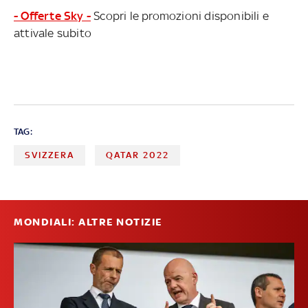
- Offerte Sky -
Scopri le promozioni disponibili e
attivale subito
TAG:
SVIZZERA
QATAR 2022
MONDIALI: ALTRE NOTIZIE