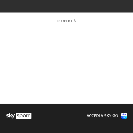
PUBBLICITÀ
ACCEDI A SKY GO