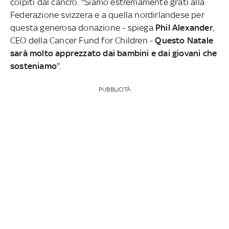
colpiti dal cancro. "Siamo estremamente grati alla
Federazione svizzera e a quella nordirlandese per
questa generosa donazione - spiega
Phil Alexander
,
CEO della Cancer Fund for Children -
Questo Natale
sarà molto apprezzato dai bambini e dai giovani che
sosteniamo
".
PUBBLICITÀ