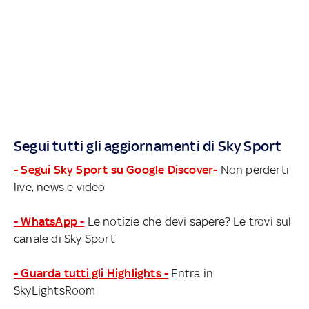
Segui tutti gli aggiornamenti di Sky Sport
- Segui Sky Sport su Google Discover-
Non perderti
live, news e video
- WhatsApp -
Le notizie che devi sapere? Le trovi sul
canale di Sky Sport
- Guarda tutti gli Highlights -
Entra in
SkyLightsRoom