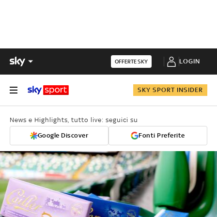
LOGIN
OFFERTE SKY
SKY SPORT INSIDER
News e Highlights, tutto live: seguici su
Google Discover
Fonti Preferite