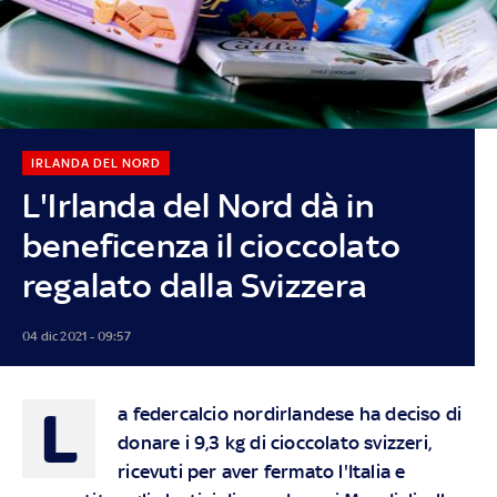
IRLANDA DEL NORD
L'Irlanda del Nord dà in
beneficenza il cioccolato
regalato dalla Svizzera
04 dic 2021 - 09:57
L
a federcalcio nordirlandese ha deciso di
donare i 9,3 kg di cioccolato svizzeri,
ricevuti per aver fermato l'Italia e