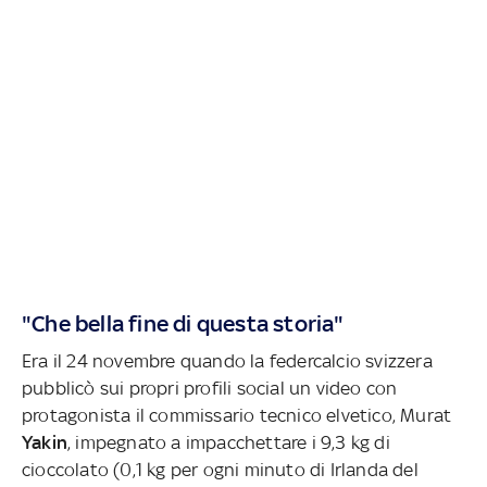
"Che bella fine di questa storia"
Era il 24 novembre quando la federcalcio svizzera
pubblicò sui propri profili social un video con
protagonista il commissario tecnico elvetico, Murat
Yakin
, impegnato a impacchettare i 9,3 kg di
cioccolato (0,1 kg per ogni minuto di Irlanda del