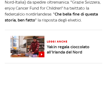
Nord-Italia) da spedire oltremanica. "Grazie Svizzera,
enjoy Cancer Fund for Children" ha twittato la
federcalcio nordirlandese. "
Che bella fine di questa
storia, ben fatto
" la risposta degli elvetici.
LEGGI ANCHE
Yakin regala cioccolato
all'Irlanda del Nord