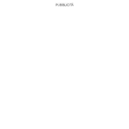
PUBBLICITÀ