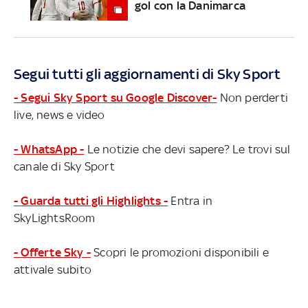
gol con la Danimarca
Segui tutti gli aggiornamenti di Sky Sport
- Segui Sky Sport su Google Discover-
Non perderti
live, news e video
- WhatsApp -
Le notizie che devi sapere? Le trovi sul
canale di Sky Sport
- Guarda tutti gli Highlights -
Entra in
SkyLightsRoom
- Offerte Sky -
Scopri le promozioni disponibili e
attivale subito