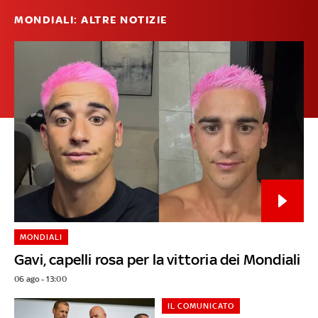
MONDIALI: ALTRE NOTIZIE
MONDIALI
Gavi, capelli rosa per la vittoria dei Mondiali
06 ago - 13:00
IL COMUNICATO