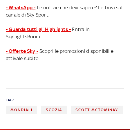
- WhatsApp -
Le notizie che devi sapere? Le trovi sul
canale di Sky Sport
- Guarda tutti gli Highlights -
Entra in
SkyLightsRoom
- Offerte Sky -
Scopri le promozioni disponibili e
attivale subito
TAG:
MONDIALI
SCOZIA
SCOTT MCTOMINAY