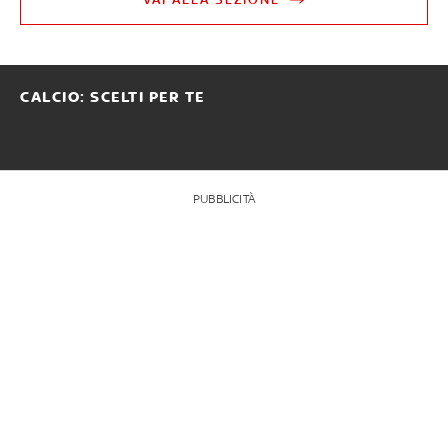
CALCIO: SCELTI PER TE
PUBBLICITÀ