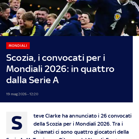
MONDIALI
Scozia, i convocati per i
Mondiali 2026: in quattro
dalla Serie A
19 mag 2026 - 12:20
S
teve Clarke ha annunciato i 26 convocati
della Scozia per i Mondiali 2026. Tra i
chiamati ci sono quattro giocatori della