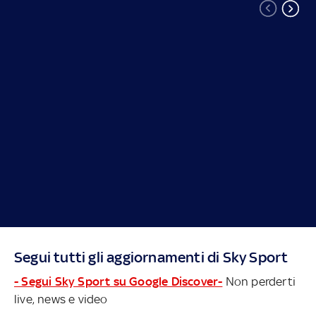
Segui tutti gli aggiornamenti di Sky Sport
- Segui Sky Sport su Google Discover-
Non perderti
live, news e video