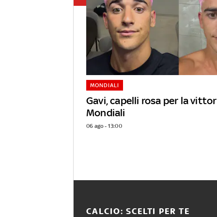
MONDIALI
Gavi, capelli rosa per la vittor
Mondiali
06 ago - 13:00
CALCIO: SCELTI PER TE