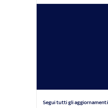
Segui tutti gli aggiornamenti