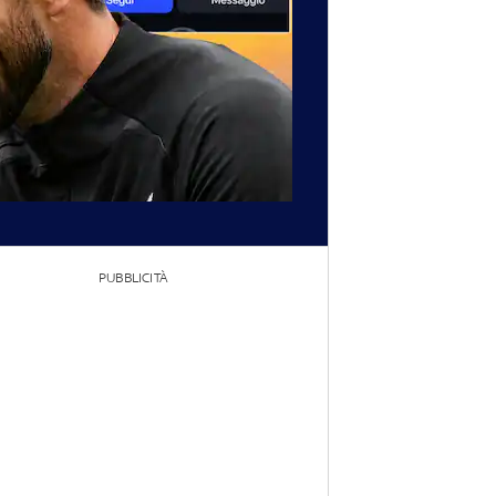
PUBBLICITÀ