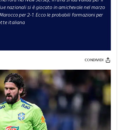
due nazionali si è giocato in amichevole nel marzo
 Marocco per 2-1. Ecco le probabili formazioni per
tte italiana
CONDIVIDI