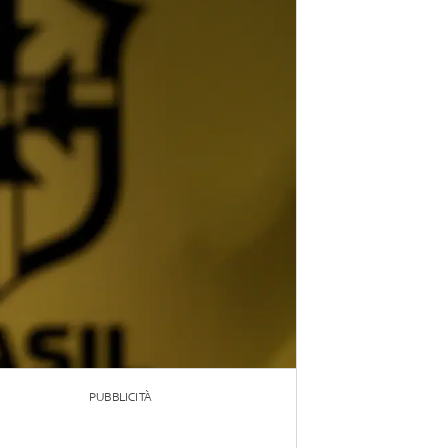
PUBBLICITÀ