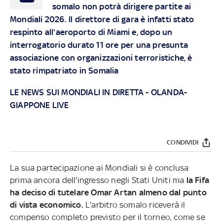
somalo non potrà dirigere partite ai
Mondiali 2026. Il direttore di gara è infatti stato
respinto all'aeroporto di Miami e, dopo un
interrogatorio durato 11 ore per una presunta
associazione con organizzazioni terroristiche, è
stato rimpatriato in Somalia
LE NEWS SUI MONDIALI IN DIRETTA
-
OLANDA-
GIAPPONE LIVE
CONDIVIDI
La sua partecipazione ai Mondiali si è conclusa
prima ancora dell'ingresso negli Stati Uniti ma
la Fifa
ha deciso di tutelare Omar Artan almeno dal punto
di vista economico.
L'arbitro somalo riceverà il
compenso completo previsto per il torneo, come se