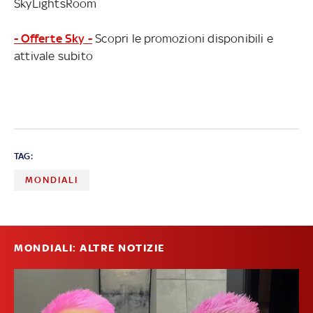
SkyLightsRoom
- Offerte Sky -
Scopri le promozioni disponibili e
attivale subito
TAG:
MONDIALI
MONDIALI: ALTRE NOTIZIE