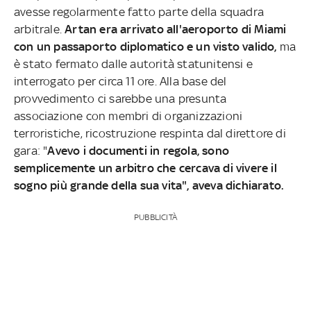
avesse regolarmente fatto parte della squadra
arbitrale.
Artan era arrivato all'aeroporto di Miami
con un passaporto diplomatico e un visto valido,
ma
è stato fermato dalle autorità statunitensi e
interrogato per circa 11 ore. Alla base del
provvedimento ci sarebbe una presunta
associazione con membri di organizzazioni
terroristiche, ricostruzione respinta dal direttore di
gara: "
Avevo i documenti in regola, sono
semplicemente un arbitro che cercava di vivere il
sogno più grande della sua vita", aveva dichiarato.
PUBBLICITÀ