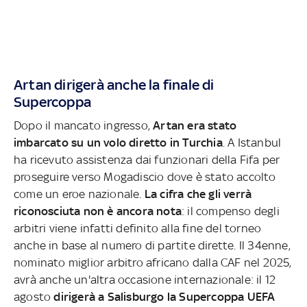
Artan dirigerà anche la finale di
Supercoppa
Dopo il mancato ingresso,
Artan era stato
imbarcato su un volo diretto in Turchia
. A Istanbul
ha ricevuto assistenza dai funzionari della Fifa per
proseguire verso Mogadiscio dove è stato accolto
come un eroe nazionale.
La cifra che gli verrà
riconosciuta non è ancora nota
: il compenso degli
arbitri viene infatti definito alla fine del torneo
anche in base al numero di partite dirette. Il 34enne,
nominato miglior arbitro africano dalla CAF nel 2025,
avrà anche un'altra occasione internazionale: il 12
agosto
dirigerà a Salisburgo la Supercoppa UEFA