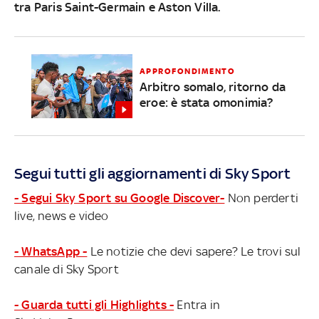
tra Paris Saint-Germain e Aston Villa.
APPROFONDIMENTO
Arbitro somalo, ritorno da
eroe: è stata omonimia?
Segui tutti gli aggiornamenti di Sky Sport
- Segui Sky Sport su Google Discover-
Non perderti
live, news e video
- WhatsApp -
Le notizie che devi sapere? Le trovi sul
canale di Sky Sport
- Guarda tutti gli Highlights -
Entra in