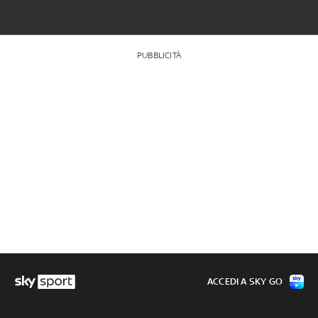
PUBBLICITÀ
ACCEDI A SKY GO