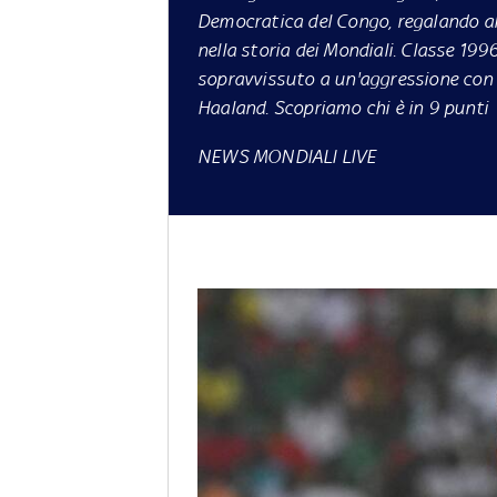
Democratica del Congo, regalando all
nella storia dei Mondiali. Classe 199
sopravvissuto a un'aggressione con l'
Haaland. Scopriamo chi è in 9 punti
NEWS MONDIALI LIVE