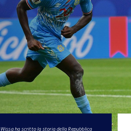
e Wissa ha scritto la storia della Repubblica