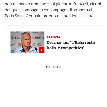
non mancano domande sui giocatori francesi, alcuni
dei quali compagni o ex-compagni di squadra al
Paris Saint-Germain proprio del portiere italiano.
FRANCIA
Deschamps: "L'Italia resta
Italia, è competitiva"
PUBBLICITÀ