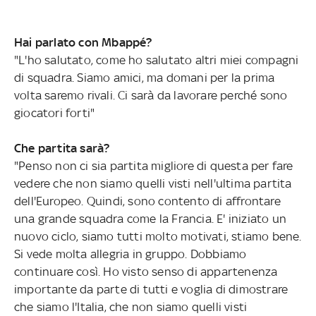
Hai parlato con Mbappé?
"L'ho salutato, come ho salutato altri miei compagni
di squadra. Siamo amici, ma domani per la prima
volta saremo rivali. Ci sarà da lavorare perché sono
giocatori forti"
Che partita sarà?
"Penso non ci sia partita migliore di questa per fare
vedere che non siamo quelli visti nell'ultima partita
dell'Europeo. Quindi, sono contento di affrontare
una grande squadra come la Francia. E' iniziato un
nuovo ciclo, siamo tutti molto motivati, stiamo bene.
Si vede molta allegria in gruppo. Dobbiamo
continuare così. Ho visto senso di appartenenza
importante da parte di tutti e voglia di dimostrare
che siamo l'Italia, che non siamo quelli visti