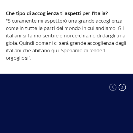
Che tipo di accoglienza ti aspetti per l'Italia?
"Sicuramente mi aspetterò una grande accoglienza
come in tutte le parti del mondo in cui andiamo. Gli
italiani si fanno sentire e noi cerchiamo di dargli una
gioia. Quindi domani ci sarà grande accoglienza dagli
italiani che abitano qui. Speriamo di renderli
orgogliosi".