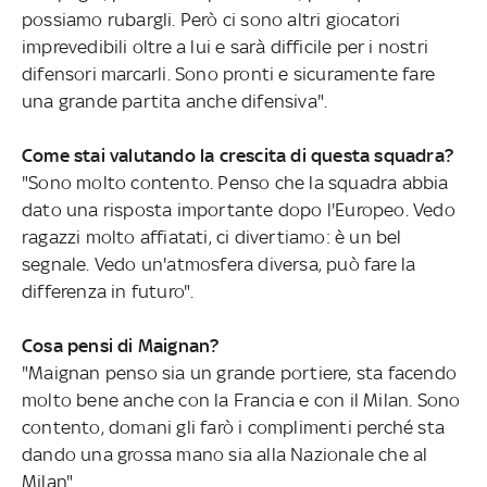
possiamo rubargli. Però ci sono altri giocatori
imprevedibili oltre a lui e sarà difficile per i nostri
difensori marcarli. Sono pronti e sicuramente fare
una grande partita anche difensiva".
Come stai valutando la crescita di questa squadra?
"Sono molto contento. Penso che la squadra abbia
dato una risposta importante dopo l'Europeo. Vedo
ragazzi molto affiatati, ci divertiamo: è un bel
segnale. Vedo un'atmosfera diversa, può fare la
differenza in futuro".
Cosa pensi di Maignan?
"Maignan penso sia un grande portiere, sta facendo
molto bene anche con la Francia e con il Milan. Sono
contento, domani gli farò i complimenti perché sta
dando una grossa mano sia alla Nazionale che al
Milan".