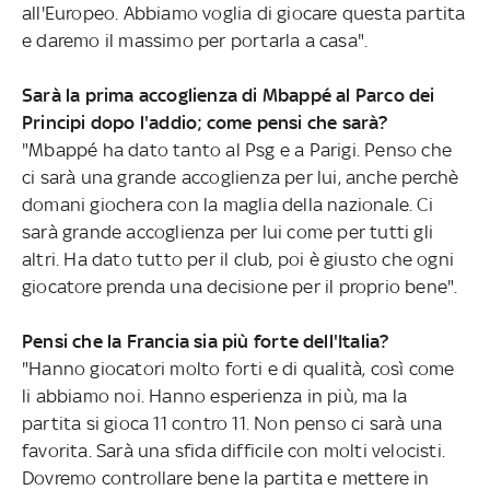
all'Europeo. Abbiamo voglia di giocare questa partita
e daremo il massimo per portarla a casa".
Sarà la prima accoglienza di Mbappé al Parco dei
Principi dopo l'addio; come pensi che sarà?
"Mbappé ha dato tanto al Psg e a Parigi. Penso che
ci sarà una grande accoglienza per lui, anche perchè
domani giochera con la maglia della nazionale. Ci
sarà grande accoglienza per lui come per tutti gli
altri. Ha dato tutto per il club, poi è giusto che ogni
giocatore prenda una decisione per il proprio bene".
Pensi che la Francia sia più forte dell'Italia?
"Hanno giocatori molto forti e di qualità, così come
li abbiamo noi. Hanno esperienza in più, ma la
partita si gioca 11 contro 11. Non penso ci sarà una
favorita. Sarà una sfida difficile con molti velocisti.
Dovremo controllare bene la partita e mettere in