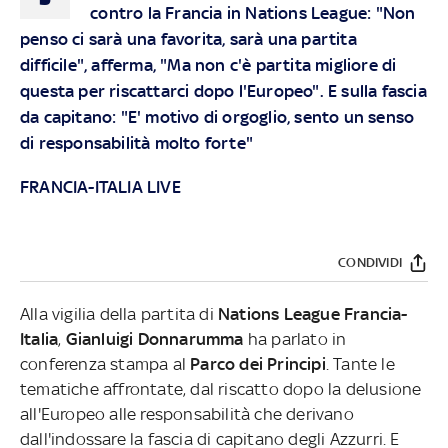
contro la Francia in Nations League: "Non
penso ci sarà una favorita, sarà una partita
difficile", afferma, "Ma non c'è partita migliore di
questa per riscattarci dopo l'Europeo". E sulla fascia
da capitano: "E' motivo di orgoglio, sento un senso
di responsabilità molto forte"
FRANCIA-ITALIA LIVE
CONDIVIDI
Alla vigilia della partita di
Nations League Francia-
Italia
,
Gianluigi Donnarumma
ha parlato in
conferenza stampa al
Parco dei Principi
. Tante le
tematiche affrontate, dal riscatto dopo la delusione
all'Europeo alle responsabilità che derivano
dall'indossare la fascia di capitano degli Azzurri. E