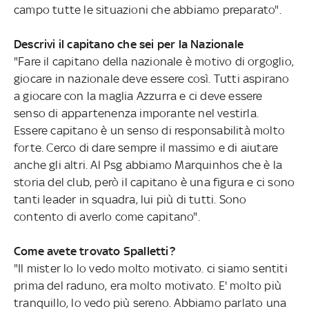
campo tutte le situazioni che abbiamo preparato".
Descrivi il capitano che sei per la Nazionale
"Fare il capitano della nazionale è motivo di orgoglio,
giocare in nazionale deve essere così. Tutti aspirano
a giocare con la maglia Azzurra e ci deve essere
senso di appartenenza imporante nel vestirla.
Essere capitano è un senso di responsabilità molto
forte. Cerco di dare sempre il massimo e di aiutare
anche gli altri. Al Psg abbiamo Marquinhos che è la
storia del club, però il capitano è una figura e ci sono
tanti leader in squadra, lui più di tutti. Sono
contento di averlo come capitano".
Come avete trovato Spalletti?
"Il mister lo lo vedo molto motivato. ci siamo sentiti
prima del raduno, era molto motivato. E' molto più
tranquillo, lo vedo più sereno. Abbiamo parlato una