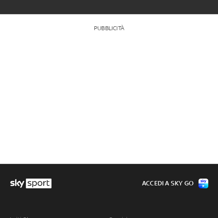
PUBBLICITÀ
ACCEDI A SKY GO