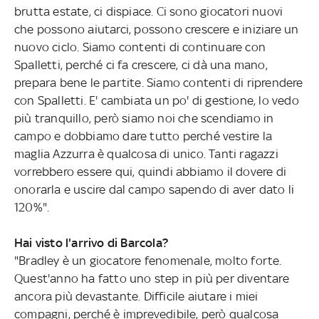
brutta estate, ci dispiace. Ci sono giocatori nuovi
che possono aiutarci, possono crescere e iniziare un
nuovo ciclo. Siamo contenti di continuare con
Spalletti, perché ci fa crescere, ci dà una mano,
prepara bene le partite. Siamo contenti di riprendere
con Spalletti. E' cambiata un po' di gestione, lo vedo
più tranquillo, però siamo noi che scendiamo in
campo e dobbiamo dare tutto perché vestire la
maglia Azzurra è qualcosa di unico. Tanti ragazzi
vorrebbero essere qui, quindi abbiamo il dovere di
onorarla e uscire dal campo sapendo di aver dato li
120%".
Hai visto l'arrivo di Barcola?
"Bradley è un giocatore fenomenale, molto forte.
Quest'anno ha fatto uno step in più per diventare
ancora più devastante. Difficile aiutare i miei
compagni, perché è imprevedibile, però qualcosa