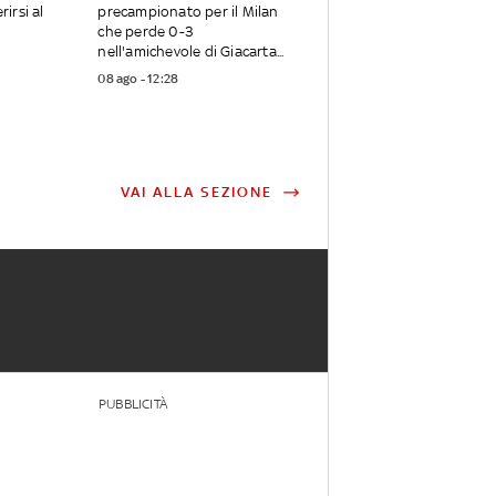
rirsi al
precampionato per il Milan
che perde 0-3
nell'amichevole di Giacarta...
08 ago - 12:28
VAI ALLA SEZIONE
PUBBLICITÀ