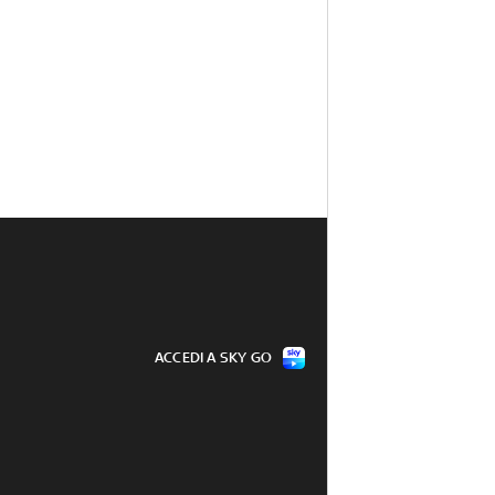
ACCEDI A SKY GO