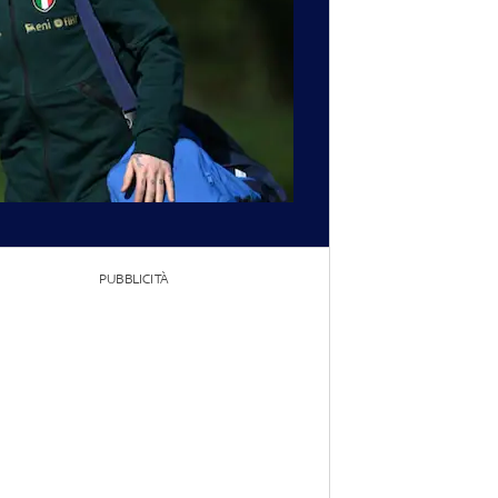
PUBBLICITÀ