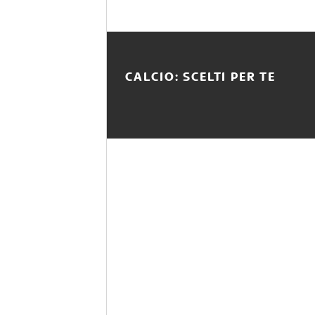
CALCIO: SCELTI PER TE