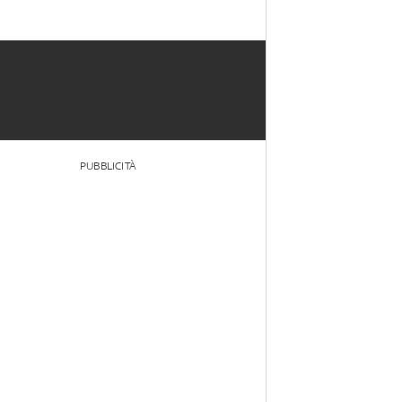
PUBBLICITÀ