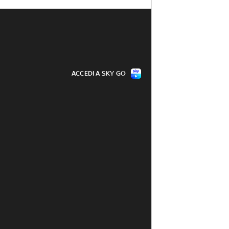
ACCEDI A SKY GO