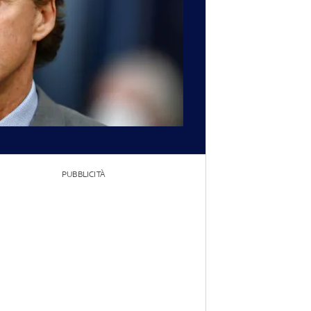
PUBBLICITÀ