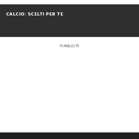
CALCIO: SCELTI PER TE
PUBBLICITÀ