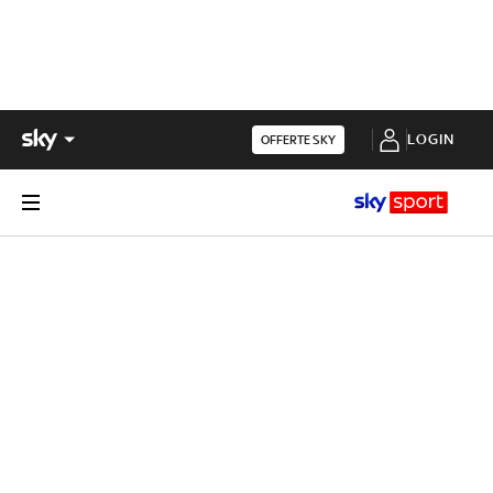
LOGIN
OFFERTE SKY