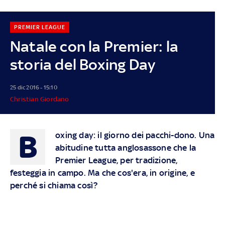
PREMIER LEAGUE
Natale con la Premier: la
storia del Boxing Day
25 dic 2016 - 15:10
Christian Giordano
B
oxing day: il giorno dei pacchi-dono. Una
abitudine tutta anglosassone che la
Premier League, per tradizione,
festeggia in campo. Ma che cos'era, in origine, e
perché si chiama così?