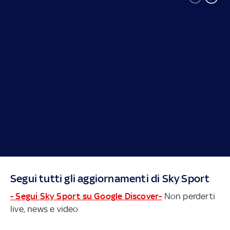
Segui tutti gli aggiornamenti di Sky Sport
- Segui Sky Sport su Google Discover-
Non perderti
live, news e video