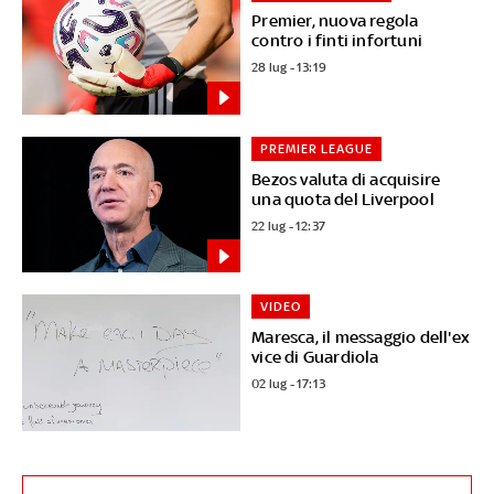
Premier, nuova regola
contro i finti infortuni
28 lug - 13:19
PREMIER LEAGUE
Bezos valuta di acquisire
una quota del Liverpool
22 lug - 12:37
VIDEO
Maresca, il messaggio dell'ex
vice di Guardiola
02 lug - 17:13