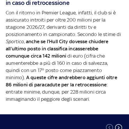
in caso di retrocessione
Con il ritorno in Premier League, infatti, il club si è
assicurato introiti per oltre 200 milioni per la
stagione 2026/27, derivanti da diritti tv e
posizionamento in campionato. Secondo le stime di
Sportico
,
anche se l’Hull City dovesse chiudere
all’ultimo posto in classifica incasserebbe
comunque circa 142 milioni
di euro (cifra che
aumenterebbe a più di 160 in caso di salvezza,
quindi con un 17° posto come piazzamento
minimo).
A queste cifre andrebbero aggiunti oltre
86 milioni di paracadute per la retrocessione
:
entrate minime, dunque, per 228 milioni circa
immaginando il peggiore degli scenari.