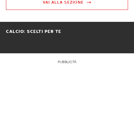
VAI ALLA SEZIONE
CALCIO: SCELTI PER TE
PUBBLICITÀ