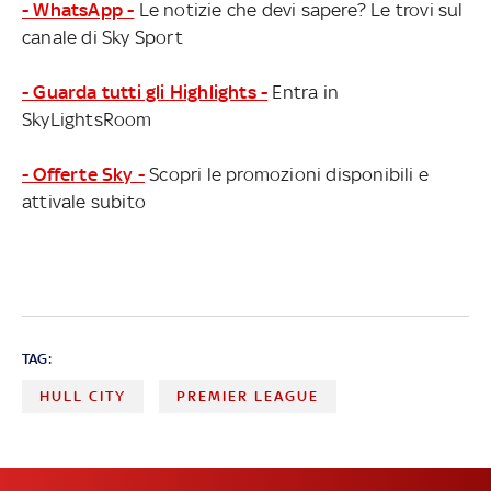
- WhatsApp -
Le notizie che devi sapere? Le trovi sul
canale di Sky Sport
- Guarda tutti gli Highlights -
Entra in
SkyLightsRoom
- Offerte Sky -
Scopri le promozioni disponibili e
attivale subito
TAG:
HULL CITY
PREMIER LEAGUE