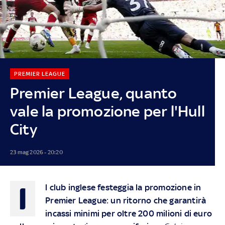
PREMIER LEAGUE
Premier League, quanto
vale la promozione per l'Hull
City
23 mag 2026 - 20:20
I
l club inglese festeggia la promozione in
Premier League: un ritorno che garantirà
incassi minimi per oltre 200 milioni di euro