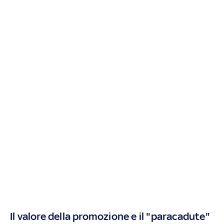
Il valore della promozione e il "paracadute"