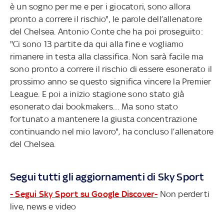
è un sogno per me e per i giocatori, sono allora
pronto a correre il rischio", le parole dell’allenatore
del Chelsea. Antonio Conte che ha poi proseguito:
"Ci sono 13 partite da qui alla fine e vogliamo
rimanere in testa alla classifica. Non sarà facile ma
sono pronto a correre il rischio di essere esonerato il
prossimo anno se questo significa vincere la Premier
League. E poi a inizio stagione sono stato già
esonerato dai bookmakers… Ma sono stato
fortunato a mantenere la giusta concentrazione
continuando nel mio lavoro", ha concluso l’allenatore
del Chelsea.
Segui tutti gli aggiornamenti di Sky Sport
- Segui Sky Sport su Google Discover-
Non perderti
live, news e video