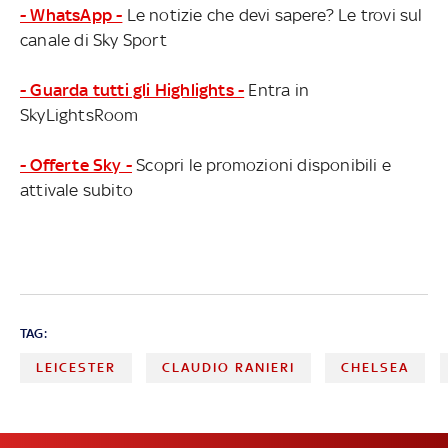
- WhatsApp -
Le notizie che devi sapere? Le trovi sul
canale di Sky Sport
- Guarda tutti gli Highlights -
Entra in
SkyLightsRoom
- Offerte Sky -
Scopri le promozioni disponibili e
attivale subito
TAG:
LEICESTER
CLAUDIO RANIERI
CHELSEA