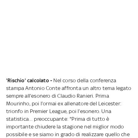
'Rischio' calcolato -
Nel corso della conferenza
stampa Antonio Conte affronta un altro tema legato
sempre all’esonero di Claudio Ranieri. Prima
Mourinho, poi l’ormai ex allenatore del Leicester:
trionfo in Premier League, poi l’esonero. Una
statistica… preoccupante: "Prima di tutto è
importante chiudere la stagione nel miglior modo
possibile e se siamo in grado di realizzare quello che