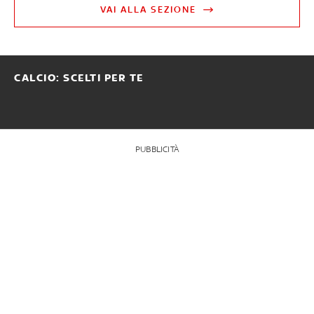
VAI ALLA SEZIONE
CALCIO: SCELTI PER TE
PUBBLICITÀ