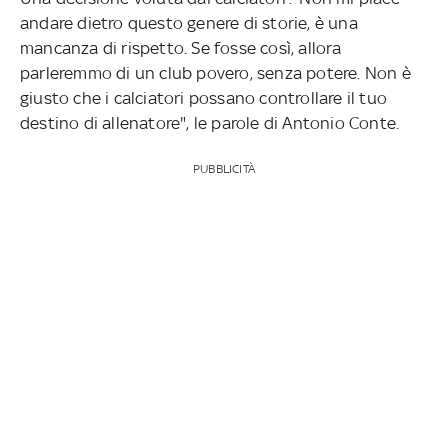
andare dietro questo genere di storie, è una
mancanza di rispetto. Se fosse così, allora
parleremmo di un club povero, senza potere. Non è
giusto che i calciatori possano controllare il tuo
destino di allenatore", le parole di Antonio Conte.
PUBBLICITÀ