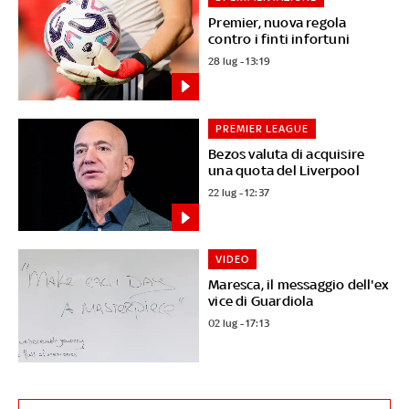
Premier, nuova regola
contro i finti infortuni
28 lug - 13:19
PREMIER LEAGUE
Bezos valuta di acquisire
una quota del Liverpool
22 lug - 12:37
VIDEO
Maresca, il messaggio dell'ex
vice di Guardiola
02 lug - 17:13