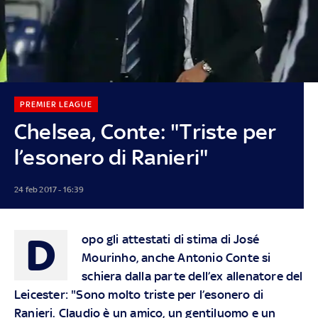
PREMIER LEAGUE
Chelsea, Conte: "Triste per
l’esonero di Ranieri"
24 feb 2017 - 16:39
D
opo gli attestati di stima di José
Mourinho, anche Antonio Conte si
schiera dalla parte dell’ex allenatore del
Leicester: "Sono molto triste per l’esonero di
Ranieri. Claudio è un amico, un gentiluomo e un