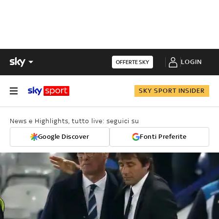
LOGIN
OFFERTE SKY
SKY SPORT INSIDER
News e Highlights, tutto live: seguici su
Google Discover
Fonti Preferite