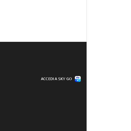
ACCEDI A SKY GO