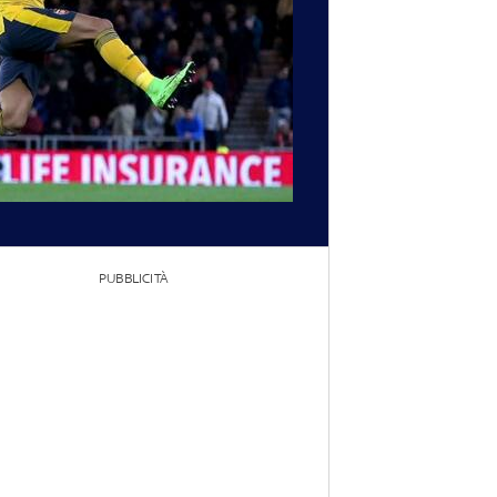
PUBBLICITÀ