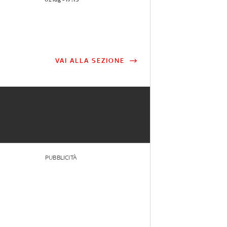
VAI ALLA SEZIONE
PUBBLICITÀ